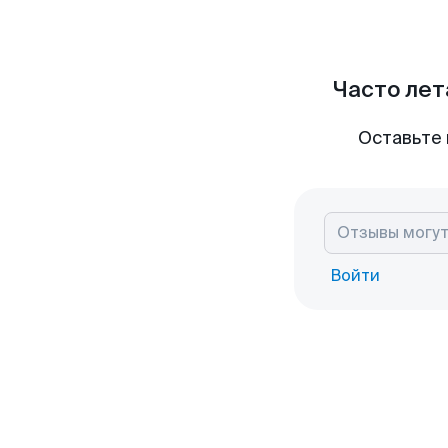
Часто лет
Оставьте 
Войти