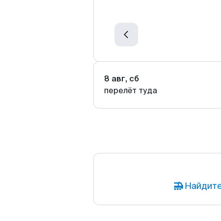
8 авг, сб
перелёт туда
Найдите