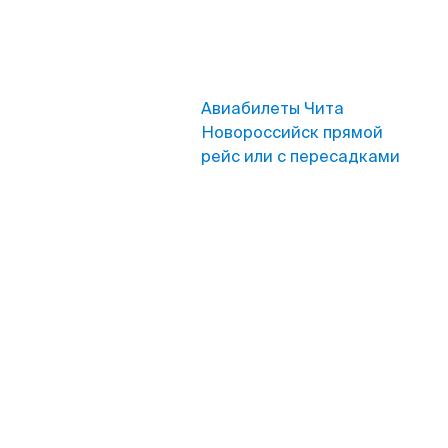
Авиабилеты Чита
Новороссийск прямой
рейс или с пересадками