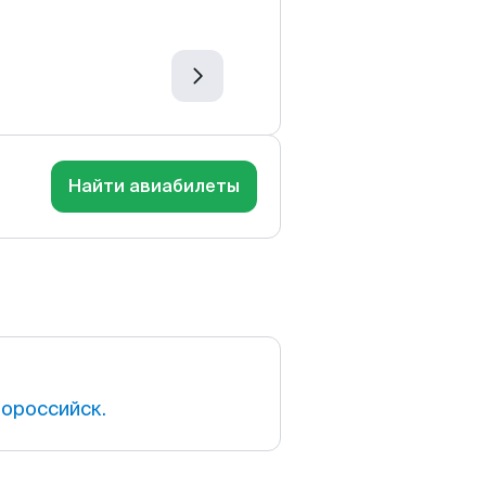
Найти авиабилеты
ороссийск.