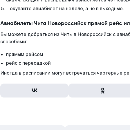
Покупайте авиабилет на неделе, а не в выходные.
Авиабилеты Чита Новороссийск прямой рейс и
Вы можете добраться из Читы в Новороссийск с авиаб
способами:
прямым рейсом
рейс с пересадкой
Иногда в расписании могут встречаться чартерные ре