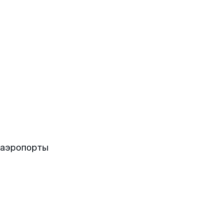
 аэропорты