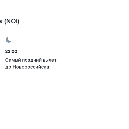
 (NOI)
22:00
Самый поздний вылет
до Новороссийска