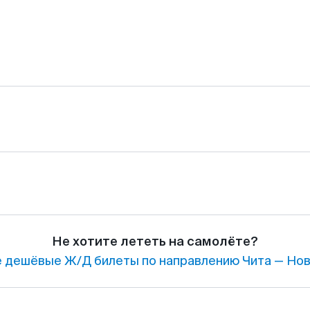
Не хотите лететь на самолёте?
 дешёвые Ж/Д билеты по направлению Чита — Нов