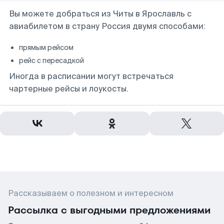
Вы можете добраться из Читы в Ярославль с
авиабилетом в страну Россия двумя способами:
прямым рейсом
рейс с пересадкой
Иногда в расписании могут встречаться
чартерные рейсы и лоукосты.
Рассказываем о полезном и интересном
Рассылка с выгодными предложениями