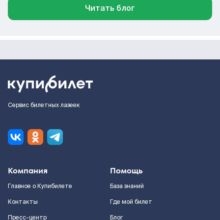
Читать блог
Сервис билетных лазеек
Компания
Помощь
Главное о Купибилете
База знаний
Контакты
Где мой билет
Пресс-центр
Блог