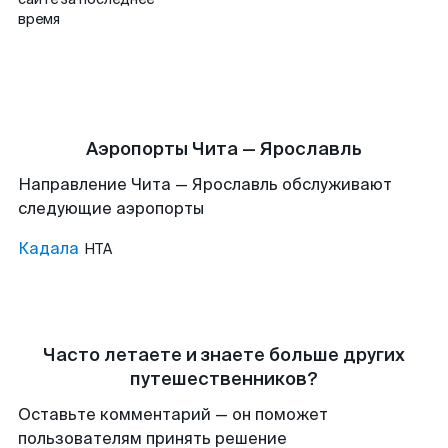
время
Аэропорты Чита — Ярославль
Направление Чита — Ярославль обслуживают
следующие аэропорты
Кадала
HTA
Часто летаете и знаете больше других
путешественников?
Оставьте комментарий — он поможет
пользователям принять решение