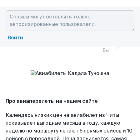
Войти
Вы
Про авиаперелеты на нашем сайте
Календарь низких цен на авиабилет из Читы
показывает выгодные месяца в году, каждую
неделю по маршруту летают 5 прямых рейсов и 10
рейсов с пересадкой. Цена варьируется, самая