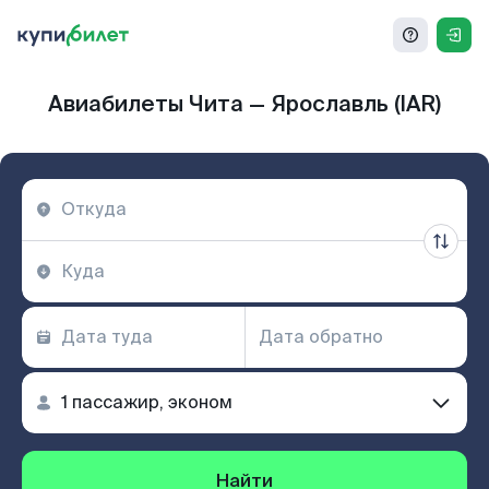
Авиабилеты Чита — Ярославль (IAR)
Найти