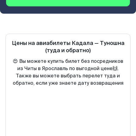
Цены на авиабилеты
Кадала
—
Туношна
(туда и обратно)
😍 Вы можете купить билет без посредников
из Читы в Ярославль по выгодной цене🙌.
Также вы можете выбрать перелет туда и
обратно, если уже знаете дату возвращения