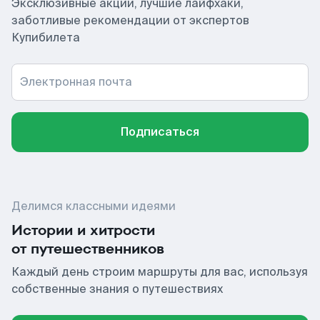
Эксклюзивные акции, лучшие лайфхаки,
заботливые рекомендации от экспертов
Купибилета
Электронная почта
Подписаться
Делимся классными идеями
Истории и хитрости
от путешественников
Каждый день строим маршруты для вас, используя
собственные знания о путешествиях