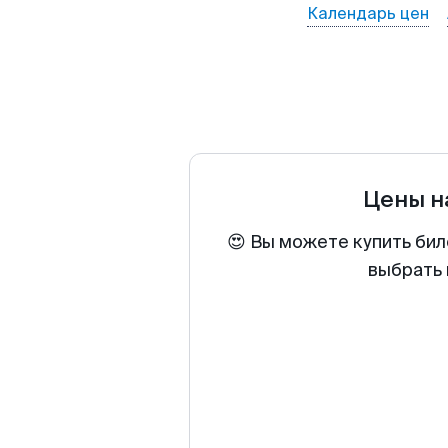
Календарь цен
Цены н
😍 Вы можете купить бил
выбрать 