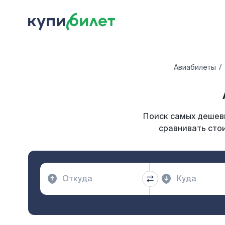
Авиабилеты
Поиск самых дешевы
сравнивать стои