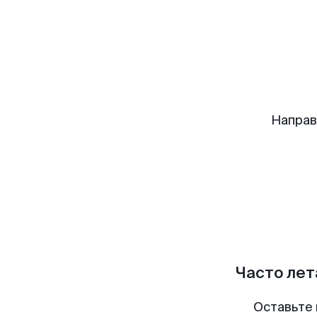
Направ
Часто лет
Оставьте 