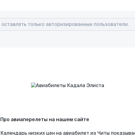
Про авиаперелеты на нашем сайте
Календарь низких цен на авиабилет из Читы показывае