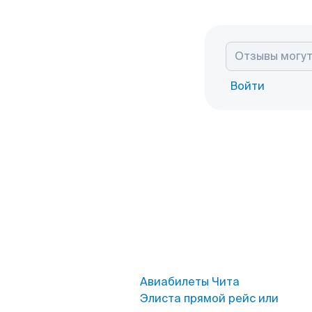
Войти
Авиабилеты Чита
Элиста прямой рейс или