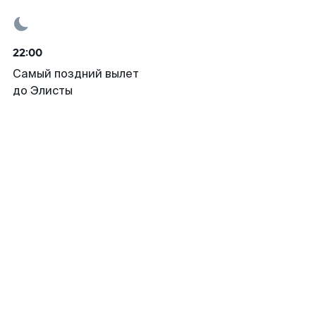
22:00
Самый поздний вылет
до Элисты