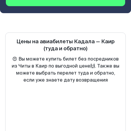
Цены на авиабилеты
Кадала
—
Каир
(туда и обратно)
😍 Вы можете купить билет без посредников
из Читы в Каир по выгодной цене🙌. Также вы
можете выбрать перелет туда и обратно,
если уже знаете дату возвращения