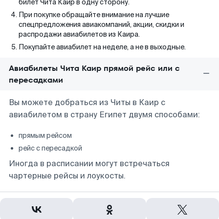
билет Чита Каир в одну сторону.
При покупке обращайте внимание на лучшие
спецпредложения авиакомпаний, акции, скидки и
распродажи авиабилетов из Каира.
Покупайте авиабилет на неделе, а не в выходные.
Авиабилеты Чита Каир прямой рейс или с
пересадками
Вы можете добраться из Читы в Каир с
авиабилетом в страну Египет двумя способами:
прямым рейсом
рейс с пересадкой
Иногда в расписании могут встречаться
чартерные рейсы и лоукосты.