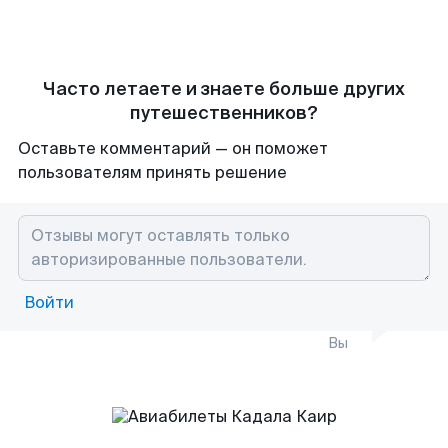
Часто летаете и знаете больше других
путешественников?
Оставьте комментарий — он поможет
пользователям принять решение
Войти
Вы