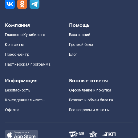
Компания
Помощь
Главное о Купибилете
База знаний
Контакты
Где мой билет
Пресс-центр
Блог
Партнерская программа
Информация
Важные ответы
Безопасность
Оформление и покупка
Конфиденциальность
Возврат и обмен билета
Оферта
Все вопросы и ответы