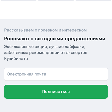
Рассказываем о полезном и интересном
Рассылка с выгодными предложениями
Эксклюзивные акции, лучшие лайфхаки,
заботливые рекомендации от экспертов
Купибилета
Электронная почта
Подписаться