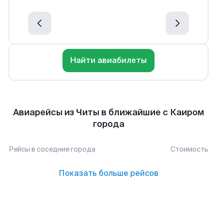
Найти авиабилеты
Авиарейсы из Читы в ближайшие с Каиром
города
Рейсы в соседние города
Стоимость
Показать больше рейсов