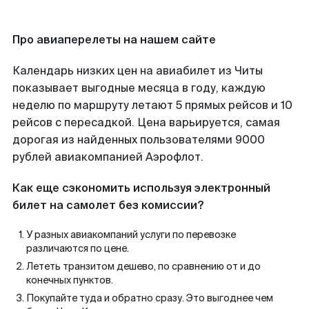
Про авиаперелеты на нашем сайте
Календарь низких цен на авиабилет из Читы
показывает выгодные месяца в году, каждую
неделю по маршруту летают 5 прямых рейсов и 10
рейсов с пересадкой. Цена варьируется, самая
дорогая из найденных пользователями 9000
рублей авиакомпанией Аэрофлот.
Как еще сэкономить используя электронный
билет на самолет без комиссии?
У разных авиакомпаний услуги по перевозке
различаются по цене.
Лететь транзитом дешево, по сравнению от и до
конечных пунктов.
Покупайте туда и обратно сразу. Это выгоднее чем