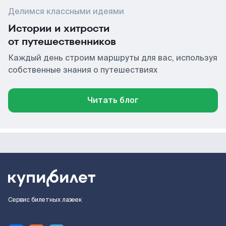
Делимся классными идеями
Истории и хитрости
от путешественников
Каждый день строим маршруты для вас, используя
собственные знания о путешествиях
Читать блог
Сервис билетных лазеек