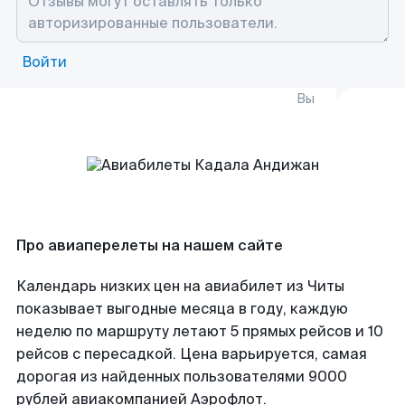
Войти
Вы
Про авиаперелеты на нашем сайте
Календарь низких цен на авиабилет из Читы
показывает выгодные месяца в году, каждую
неделю по маршруту летают 5 прямых рейсов и 10
рейсов с пересадкой. Цена варьируется, самая
дорогая из найденных пользователями 9000
рублей авиакомпанией Аэрофлот.