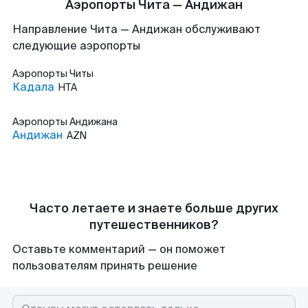
Аэропорты Чита — Андижан
Направление Чита — Андижан обслуживают
следующие аэропорты
Аэропорты
Читы
Кадала
HTA
Аэропорты
Андижана
Андижан
AZN
Часто летаете и знаете больше других
путешественников?
Оставьте комментарий — он поможет
пользователям принять решение