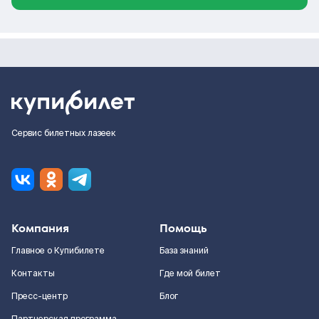
Сервис билетных лазеек
Компания
Помощь
Главное о Купибилете
База знаний
Контакты
Где мой билет
Пресс-центр
Блог