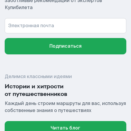
заботливые рекомендации от экспертов
Купибилета
Электронная почта
Подписаться
Делимся классными идеями
Истории и хитрости
от путешественников
Каждый день строим маршруты для вас, используя
собственные знания о путешествиях
Читать блог