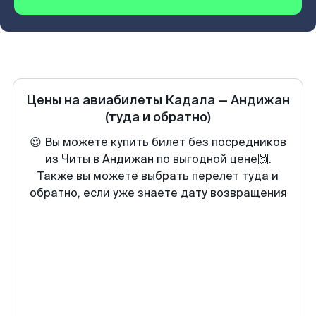
Цены на авиабилеты
Кадала
—
Андижан
(туда и обратно)
😍 Вы можете купить билет без посредников
из Читы в Андижан по выгодной цене🙌.
Также вы можете выбрать перелет туда и
обратно, если уже знаете дату возвращения