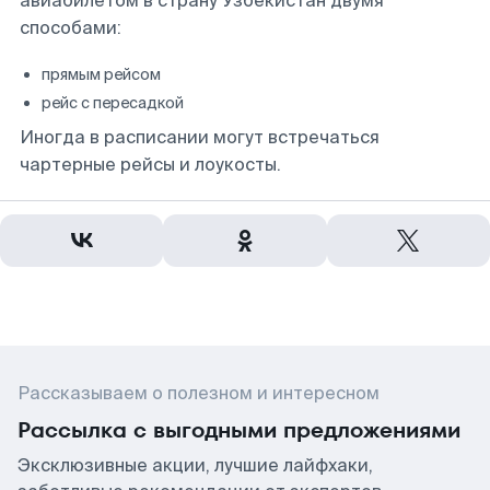
авиабилетом в страну Узбекистан двумя
способами:
прямым рейсом
рейс с пересадкой
Иногда в расписании могут встречаться
чартерные рейсы и лоукосты.
Рассказываем о полезном и интересном
Рассылка с выгодными предложениями
Эксклюзивные акции, лучшие лайфхаки,