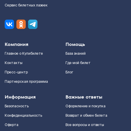
Сервис билетных лазеек
Компания
Помощь
Главное о Купибилете
База знаний
Контакты
Где мой билет
Пресс-центр
Блог
Партнерская программа
Информация
Важные ответы
Безопасность
Оформление и покупка
Конфиденциальность
Возврат и обмен билета
Оферта
Все вопросы и ответы