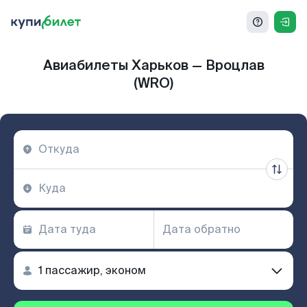
Авиабилеты Харьков — Вроцлав
(WRO)