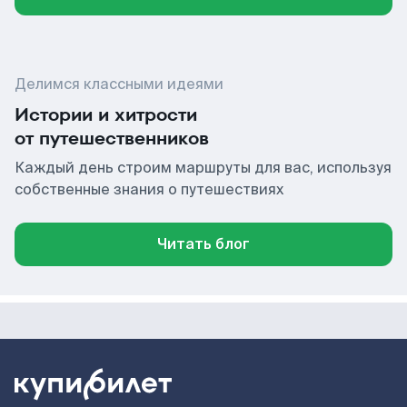
Делимся классными идеями
Истории и хитрости
от путешественников
Каждый день строим маршруты для вас, используя
собственные знания о путешествиях
Читать блог