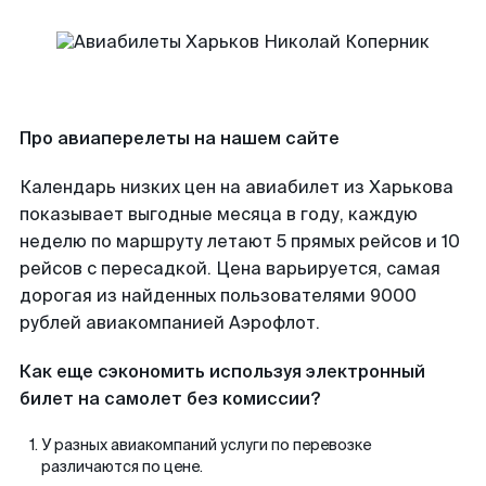
Про авиаперелеты на нашем сайте
Календарь низких цен на авиабилет из Харькова
показывает выгодные месяца в году, каждую
неделю по маршруту летают 5 прямых рейсов и 10
рейсов с пересадкой. Цена варьируется, самая
дорогая из найденных пользователями 9000
рублей авиакомпанией Аэрофлот.
Как еще сэкономить используя электронный
билет на самолет без комиссии?
У разных авиакомпаний услуги по перевозке
различаются по цене.