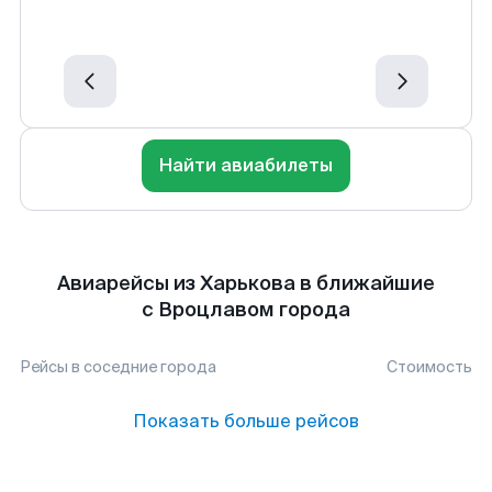
Найти авиабилеты
Авиарейсы из Харькова в ближайшие
с Вроцлавом города
Рейсы в соседние города
Стоимость
Показать больше рейсов