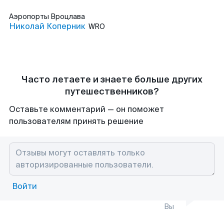
Аэропорты
Вроцлава
Николай Коперник
WRO
Часто летаете и знаете больше других
путешественников?
Оставьте комментарий — он поможет
пользователям принять решение
Войти
Вы