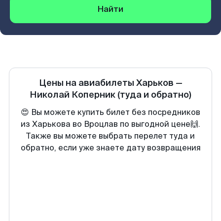
Найти
Цены на авиабилеты
Харьков
—
Николай Коперник
(туда и обратно)
😍 Вы можете купить билет без посредников
из Харькова во Вроцлав по выгодной цене🙌.
Также вы можете выбрать перелет туда и
обратно, если уже знаете дату возвращения