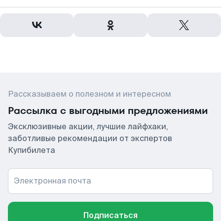
Рассказываем о полезном и интересном
Рассылка с выгодными предложениями
Эксклюзивные акции, лучшие лайфхаки,
заботливые рекомендации от экспертов
Купибилета
Электронная почта
Подписаться