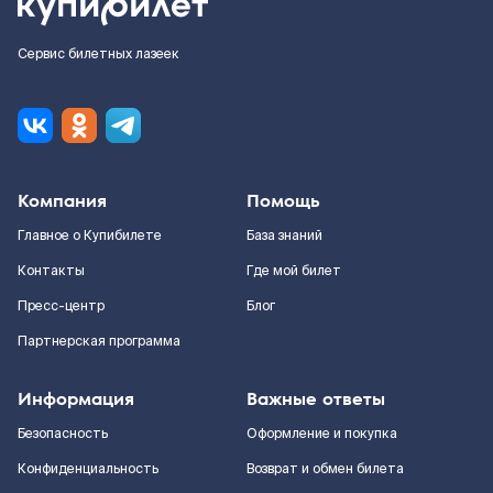
Сервис билетных лазеек
Компания
Помощь
Главное о Купибилете
База знаний
Контакты
Где мой билет
Пресс-центр
Блог
Партнерская программа
Информация
Важные ответы
Безопасность
Оформление и покупка
Конфиденциальность
Возврат и обмен билета