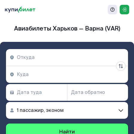
Авиабилеты Харьков — Варна (VAR)
Найти