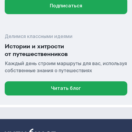
Подписаться
Делимся классными идеями
Истории и хитрости
от путешественников
Каждый день строим маршруты для вас, используя
собственные знания о путешествиях
Читать блог