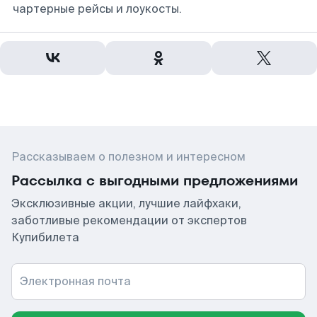
чартерные рейсы и лоукосты.
Рассказываем о полезном и интересном
Рассылка с выгодными предложениями
Эксклюзивные акции, лучшие лайфхаки,
заботливые рекомендации от экспертов
Купибилета
Электронная почта