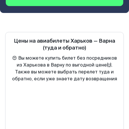
Цены на авиабилеты
Харьков
—
Варна
(туда и обратно)
😍 Вы можете купить билет без посредников
из Харькова в Варну по выгодной цене🙌.
Также вы можете выбрать перелет туда и
обратно, если уже знаете дату возвращения