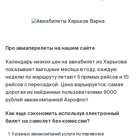
Про авиаперелеты на нашем сайте
Календарь низких цен на авиабилет из Харькова
показывает выгодные месяца в году, каждую
неделю по маршруту летают 5 прямых рейсов и 10
рейсов с пересадкой. Цена варьируется, самая
дорогая из найденных пользователями 9000
рублей авиакомпанией Аэрофлот.
Как еще сэкономить используя электронный
билет на самолет без комиссии?
У разных авиакомпаний услуги по перевозке