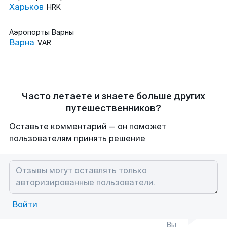
Харьков
HRK
Аэропорты
Варны
Варна
VAR
Часто летаете и знаете больше других
путешественников?
Оставьте комментарий — он поможет
пользователям принять решение
Войти
Вы