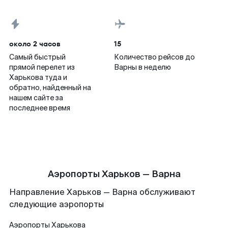
около 2 часов
15
Самый быстрый
Количество рейсов до
прямой перелет из
Варны в неделю
Харькова туда и
обратно, найденный на
нашем сайте за
последнее время
Аэропорты Харьков — Варна
Направление Харьков — Варна обслуживают
следующие аэропорты
Аэропорты
Харькова