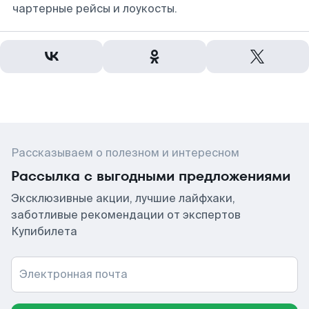
чартерные рейсы и лоукосты.
Рассказываем о полезном и интересном
Рассылка с выгодными предложениями
Эксклюзивные акции, лучшие лайфхаки,
заботливые рекомендации от экспертов
Купибилета
Электронная почта