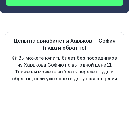
Цены на авиабилеты
Харьков
—
София
(туда и обратно)
😍 Вы можете купить билет без посредников
из Харькова Софию по выгодной цене🙌.
Также вы можете выбрать перелет туда и
обратно, если уже знаете дату возвращения