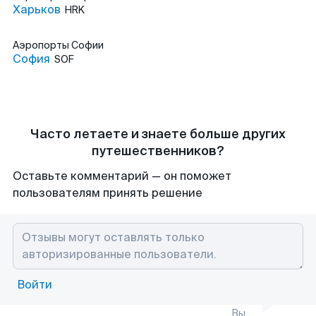
Харьков
HRK
Аэропорты
Софии
София
SOF
Часто летаете и знаете больше других
путешественников?
Оставьте комментарий — он поможет
пользователям принять решение
Войти
Вы