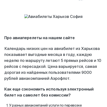
Про авиаперелеты на нашем сайте
Календарь низких цен на авиабилет из Харькова
показывает выгодные месяца в году, каждую
неделю по маршруту летают 5 прямых рейсов и 10
рейсов с пересадкой. Цена варьируется, самая
дорогая из найденных пользователями 9000
рублей авиакомпанией Аэрофлот.
Как еще сэкономить используя электронный
билет на самолет без комиссии?
У разных авиакомпаний услуги по перевозке