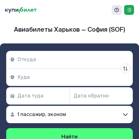
Авиабилеты Харьков — София (SOF)
Найти