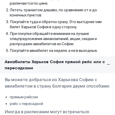
различаются по цене.
Лететь транзитом дешево, по сравнению от и до
конечных пунктов.
Покупайте туда и обратно сразу. Это выгоднее чем
билет Харьков София в одну сторону.
При покупке обращайте внимание на лучшие
спецпредложения авиакомпаний, акции, скидки и
распродажи авиабилетов из Софии.
Покупайте авиабилет на неделе, а не в выходные.
Авиабилеты Харьков София прямой рейс или с
пересадками
Вы можете добраться из Харькова Софию с
авиабилетом в страну Болгария двумя способами:
прямым рейсом
рейс с пересадкой
Иногда в расписании могут встречаться