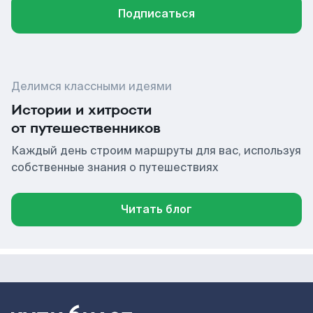
Подписаться
Делимся классными идеями
Истории и хитрости
от путешественников
Каждый день строим маршруты для вас, используя
собственные знания о путешествиях
Читать блог