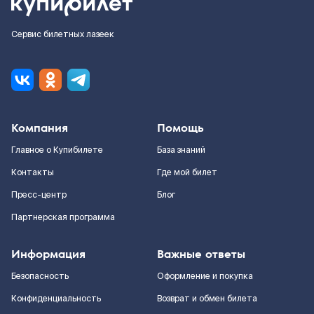
Сервис билетных лазеек
Компания
Помощь
Главное о Купибилете
База знаний
Контакты
Где мой билет
Пресс-центр
Блог
Партнерская программа
Информация
Важные ответы
Безопасность
Оформление и покупка
Конфиденциальность
Возврат и обмен билета