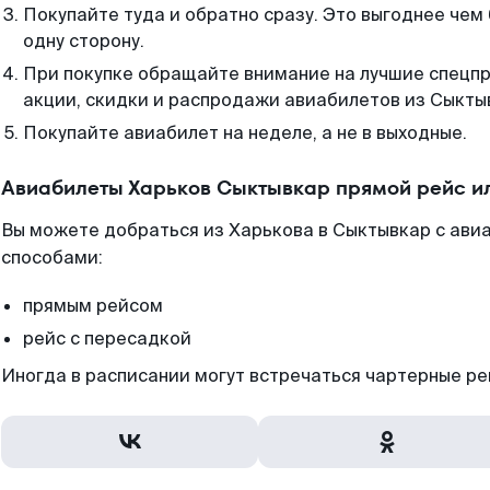
Покупайте туда и обратно сразу. Это выгоднее чем
одну сторону.
При покупке обращайте внимание на лучшие спецп
акции, скидки и распродажи авиабилетов из Сыкты
Покупайте авиабилет на неделе, а не в выходные.
Авиабилеты Харьков Сыктывкар прямой рейс и
Вы можете добраться из Харькова в Сыктывкар с авиа
способами:
прямым рейсом
рейс с пересадкой
Иногда в расписании могут встречаться чартерные ре