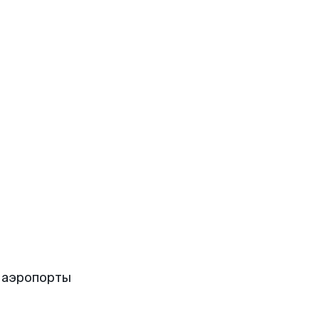
 аэропорты