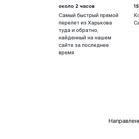
около 2 часов
15
Самый быстрый прямой
К
перелет из Харькова
С
туда и обратно,
найденный на нашем
сайте за последнее
время
Направлен