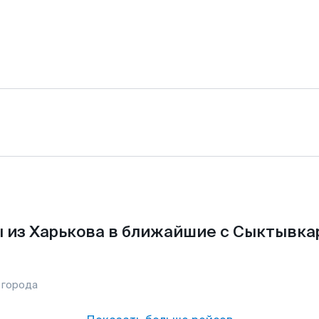
 из Харькова в ближайшие с Сыктывка
 города