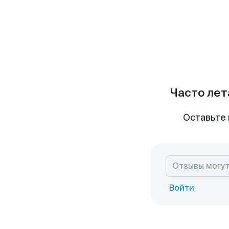
Часто лет
Оставьте 
Войти