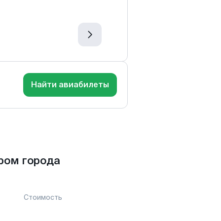
Найти авиабилеты
ром города
Стоимость