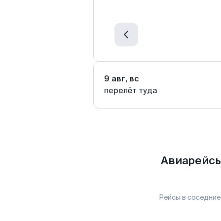
9 авг, вс
перелёт туда
Авиарейсы
Рейсы в соседние