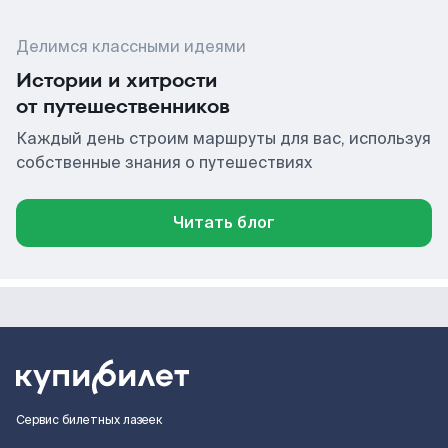
Делимся классными идеями
Истории и хитрости
от путешественников
Каждый день строим маршруты для вас, используя
собственные знания о путешествиях
Читать блог
Сервис билетных лазеек