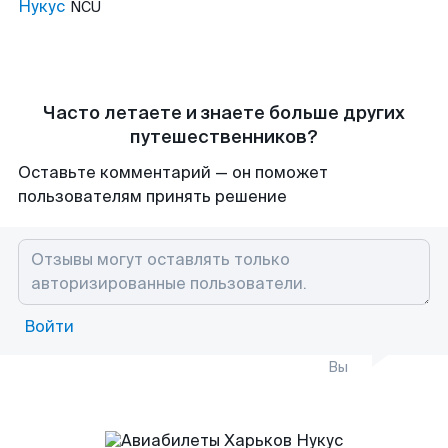
Нукус
NCU
Часто летаете и знаете больше других
путешественников?
Оставьте комментарий — он поможет
пользователям принять решение
Войти
Вы