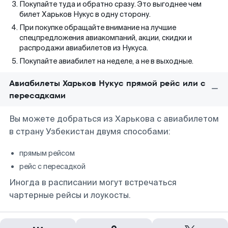
Покупайте туда и обратно сразу. Это выгоднее чем
билет Харьков Нукус в одну сторону.
При покупке обращайте внимание на лучшие
спецпредложения авиакомпаний, акции, скидки и
распродажи авиабилетов из Нукуса.
Покупайте авиабилет на неделе, а не в выходные.
Авиабилеты Харьков Нукус прямой рейс или с
пересадками
Вы можете добраться из Харькова с авиабилетом
в страну Узбекистан двумя способами:
прямым рейсом
рейс с пересадкой
Иногда в расписании могут встречаться
чартерные рейсы и лоукосты.