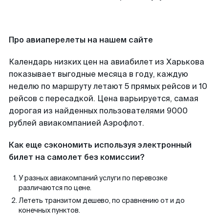
Про авиаперелеты на нашем сайте
Календарь низких цен на авиабилет из Харькова
показывает выгодные месяца в году, каждую
неделю по маршруту летают 5 прямых рейсов и 10
рейсов с пересадкой. Цена варьируется, самая
дорогая из найденных пользователями 9000
рублей авиакомпанией Аэрофлот.
Как еще сэкономить используя электронный
билет на самолет без комиссии?
У разных авиакомпаний услуги по перевозке
различаются по цене.
Лететь транзитом дешево, по сравнению от и до
конечных пунктов.