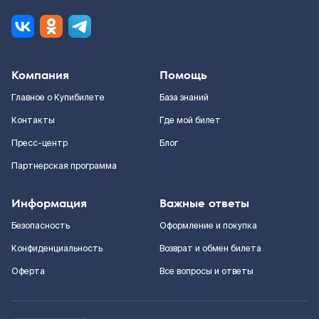
Компания
Помощь
Главное о Купибилете
База знаний
Контакты
Где мой билет
Пресс-центр
Блог
Партнерская программа
Информация
Важные ответы
Безопасность
Оформление и покупка
Конфиденциальность
Возврат и обмен билета
Оферта
Все вопросы и ответы