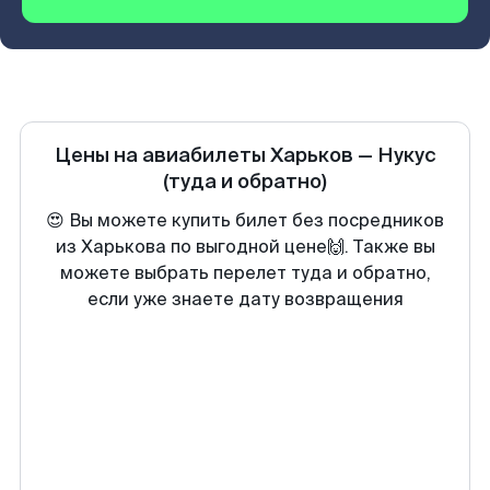
Цены на авиабилеты
Харьков
—
Нукус
(туда и обратно)
😍 Вы можете купить билет без посредников
из Харькова по выгодной цене🙌. Также вы
можете выбрать перелет туда и обратно,
если уже знаете дату возвращения