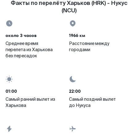
Факты по перелёту Харьков (HRK) - Нукус
(NCU)
около 3 часов
1966 км
Среднее время
Расстояние между
перелета из Харькова
городами
без пересадок
01:00
22:00
Самый ранний вылет из
Самый поздний вылет
Харькова
до Нукуса