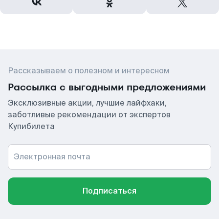
Рассказываем о полезном и интересном
Рассылка с выгодными предложениями
Эксклюзивные акции, лучшие лайфхаки,
заботливые рекомендации от экспертов
Купибилета
Электронная почта
Подписаться