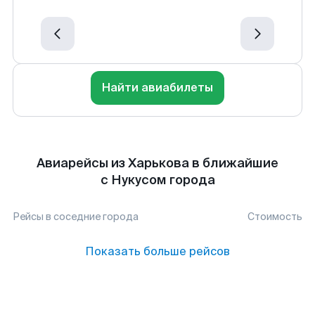
Найти авиабилеты
Авиарейсы из Харькова в ближайшие
с Нукусом города
Рейсы в соседние города
Стоимость
Показать больше рейсов