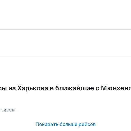
ы из Харькова в ближайшие с Мюнхен
 города
Показать больше рейсов