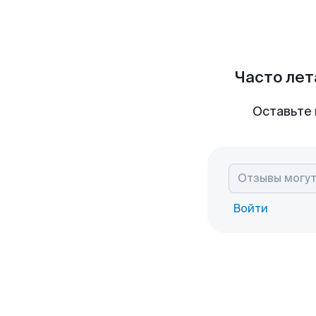
Часто лет
Оставьте 
Войти