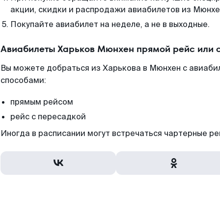
акции, скидки и распродажи авиабилетов из Мюнхе
Покупайте авиабилет на неделе, а не в выходные.
Авиабилеты Харьков Мюнхен прямой рейс или 
Вы можете добраться из Харькова в Мюнхен с авиаби
способами:
прямым рейсом
рейс с пересадкой
Иногда в расписании могут встречаться чартерные ре