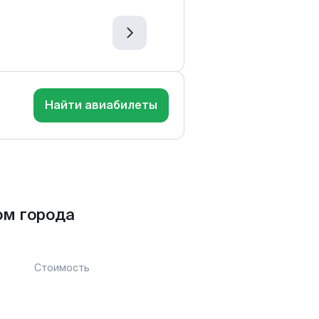
Найти авиабилеты
ом города
Стоимость