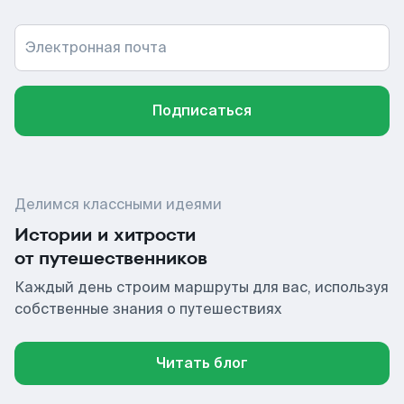
Электронная почта
Подписаться
Делимся классными идеями
Истории и хитрости
от путешественников
Каждый день строим маршруты для вас, используя
собственные знания о путешествиях
Читать блог