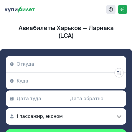
Авиабилеты Харьков — Ларнака
(LCA)