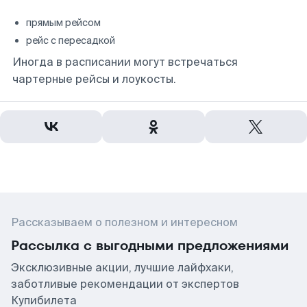
прямым рейсом
рейс с пересадкой
Иногда в расписании могут встречаться
чартерные рейсы и лоукосты.
Рассказываем о полезном и интересном
Рассылка с выгодными предложениями
Эксклюзивные акции, лучшие лайфхаки,
заботливые рекомендации от экспертов
Купибилета