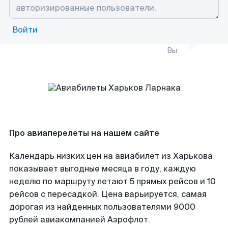
Войти
Вы
Про авиаперелеты на нашем сайте
Календарь низких цен на авиабилет из Харькова
показывает выгодные месяца в году, каждую
неделю по маршруту летают 5 прямых рейсов и 10
рейсов с пересадкой. Цена варьируется, самая
дорогая из найденных пользователями 9000
рублей авиакомпанией Аэрофлот.