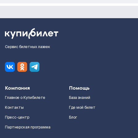
Сервис билетных лазеек
Компания
Помощь
Главное о Купибилете
База знаний
Контакты
Где мой билет
Пресс-центр
Блог
Партнерская программа