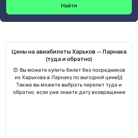
Найти
Цены на авиабилеты
Харьков
—
Ларнака
(туда и обратно)
😍 Вы можете купить билет без посредников
из Харькова в Ларнаку по выгодной цене🙌.
Также вы можете выбрать перелет туда и
обратно, если уже знаете дату возвращения