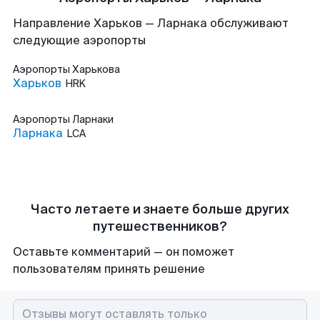
Направление Харьков — Ларнака обслуживают
следующие аэропорты
Аэропорты
Харькова
Харьков
HRK
Аэропорты
Ларнаки
Ларнака
LCA
Часто летаете и знаете больше других
путешественников?
Оставьте комментарий — он поможет
пользователям принять решение