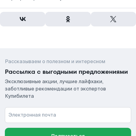
Рассказываем о полезном и интересном
Рассылка с выгодными предложениями
Эксклюзивные акции, лучшие лайфхаки,
заботливые рекомендации от экспертов
Купибилета
Электронная почта