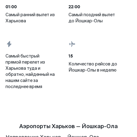
01:00
22:00
Самый ранний вылет из
Самый поздний вылет
Харькова
до Йошкар-Олы
15
Самый быстрый
прямой перелет из
Количество рейсов до
Харькова туда и
Йошкар-Олы в неделю
обратно, найденный на
нашем сайте за
последнее время
Аэропорты Харьков — Йошкар-Ола