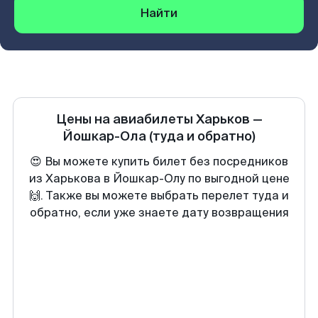
Найти
Цены на авиабилеты
Харьков
—
Йошкар-Ола
(туда и обратно)
😍 Вы можете купить билет без посредников
из Харькова в Йошкар-Олу по выгодной цене
🙌. Также вы можете выбрать перелет туда и
обратно, если уже знаете дату возвращения