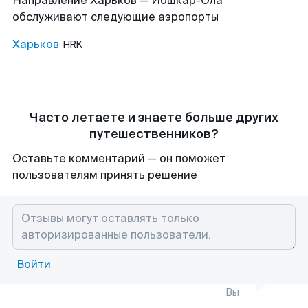
Направление Харьков — Йошкар-Ола
обслуживают следующие аэропорты
Харьков
HRK
Часто летаете и знаете больше других
путешественников?
Оставьте комментарий — он поможет
пользователям принять решение
Войти
Вы