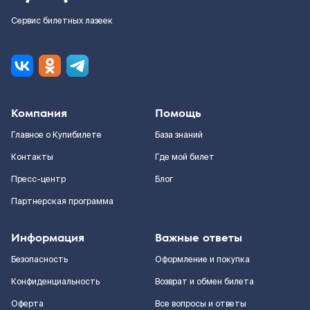
Сервис билетных лазеек
Компания
Помощь
Главное о Купибилете
База знаний
Контакты
Где мой билет
Пресс-центр
Блог
Партнерская программа
Информация
Важные ответы
Безопасность
Оформление и покупка
Конфиденциальность
Возврат и обмен билета
Оферта
Все вопросы и ответы