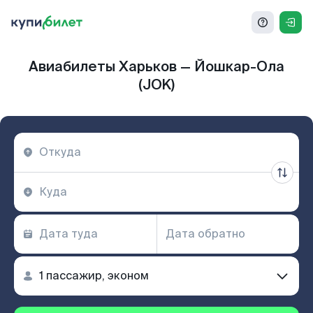
Авиабилеты Харьков — Йошкар-Ола
(JOK)