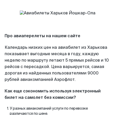
Про авиаперелеты на нашем сайте
Календарь низких цен на авиабилет из Харькова
показывает выгодные месяца в году, каждую
неделю по маршруту летают 5 прямых рейсов и 10
рейсов с пересадкой. Цена варьируется, самая
дорогая из найденных пользователями 9000
рублей авиакомпанией Аэрофлот.
Как еще сэкономить используя электронный
билет на самолет без комиссии?
У разных авиакомпаний услуги по перевозке
различаются по цене.