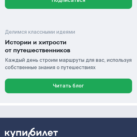
Подписаться
Делимся классными идеями
Истории и хитрости
от путешественников
Каждый день строим маршруты для вас, используя
собственные знания о путешествиях
Читать блог