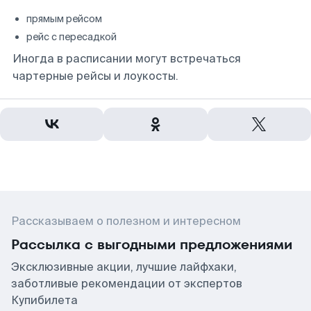
прямым рейсом
рейс с пересадкой
Иногда в расписании могут встречаться
чартерные рейсы и лоукосты.
Рассказываем о полезном и интересном
Рассылка с выгодными предложениями
Эксклюзивные акции, лучшие лайфхаки,
заботливые рекомендации от экспертов
Купибилета