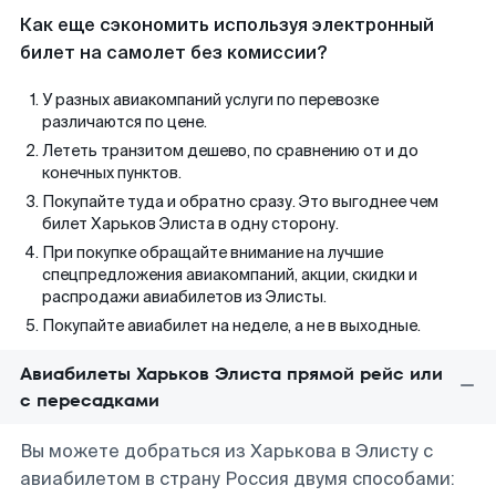
Как еще сэкономить используя электронный
билет на самолет без комиссии?
У разных авиакомпаний услуги по перевозке
различаются по цене.
Лететь транзитом дешево, по сравнению от и до
конечных пунктов.
Покупайте туда и обратно сразу. Это выгоднее чем
билет Харьков Элиста в одну сторону.
При покупке обращайте внимание на лучшие
спецпредложения авиакомпаний, акции, скидки и
распродажи авиабилетов из Элисты.
Покупайте авиабилет на неделе, а не в выходные.
Авиабилеты Харьков Элиста прямой рейс или
с пересадками
Вы можете добраться из Харькова в Элисту с
авиабилетом в страну Россия двумя способами: