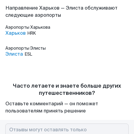
Направление Харьков — Элиста обслуживают
следующие аэропорты
Аэропорты
Харькова
Харьков
HRK
Аэропорты
Элисты
Элиста
ESL
Часто летаете и знаете больше других
путешественников?
Оставьте комментарий — он поможет
пользователям принять решение