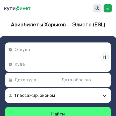
Авиабилеты Харьков — Элиста (ESL)
Найти