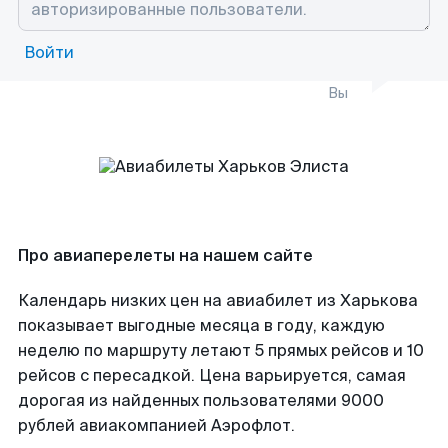
Войти
Вы
Про авиаперелеты на нашем сайте
Календарь низких цен на авиабилет из Харькова
показывает выгодные месяца в году, каждую
неделю по маршруту летают 5 прямых рейсов и 10
рейсов с пересадкой. Цена варьируется, самая
дорогая из найденных пользователями 9000
рублей авиакомпанией Аэрофлот.