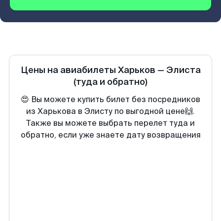
Цены на авиабилеты
Харьков
—
Элиста
(туда и обратно)
😍 Вы можете купить билет без посредников
из Харькова в Элисту по выгодной цене🙌.
Также вы можете выбрать перелет туда и
обратно, если уже знаете дату возвращения