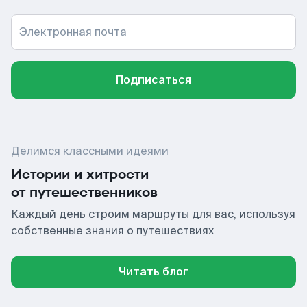
Электронная почта
Подписаться
Делимся классными идеями
Истории и хитрости
от путешественников
Каждый день строим маршруты для вас, используя
собственные знания о путешествиях
Читать блог