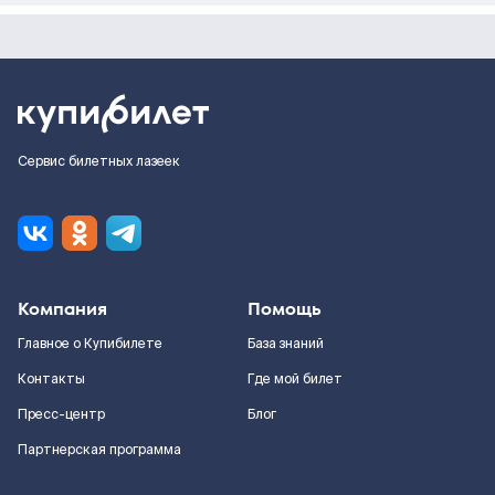
Сервис билетных лазеек
Компания
Помощь
Главное о Купибилете
База знаний
Контакты
Где мой билет
Пресс-центр
Блог
Партнерская программа