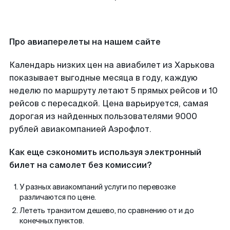
Про авиаперелеты на нашем сайте
Календарь низких цен на авиабилет из Харькова
показывает выгодные месяца в году, каждую
неделю по маршруту летают 5 прямых рейсов и 10
рейсов с пересадкой. Цена варьируется, самая
дорогая из найденных пользователями 9000
рублей авиакомпанией Аэрофлот.
Как еще сэкономить используя электронный
билет на самолет без комиссии?
У разных авиакомпаний услуги по перевозке
различаются по цене.
Лететь транзитом дешево, по сравнению от и до
конечных пунктов.