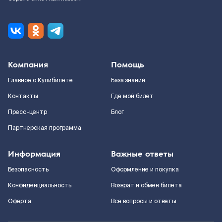
Компания
Помощь
Главное о Купибилете
База знаний
Контакты
Где мой билет
Пресс-центр
Блог
Партнерская программа
Информация
Важные ответы
Безопасность
Оформление и покупка
Конфиденциальность
Возврат и обмен билета
Оферта
Все вопросы и ответы