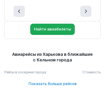
Найти авиабилеты
Авиарейсы из Харькова в ближайшие
с Кельном города
Рейсы в соседние города
Стоимость
Показать больше рейсов