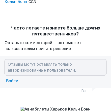
Кельн Бонн
CGN
Часто летаете и знаете больше других
путешественников?
Оставьте комментарий — он поможет
пользователям принять решение
Войти
Вы