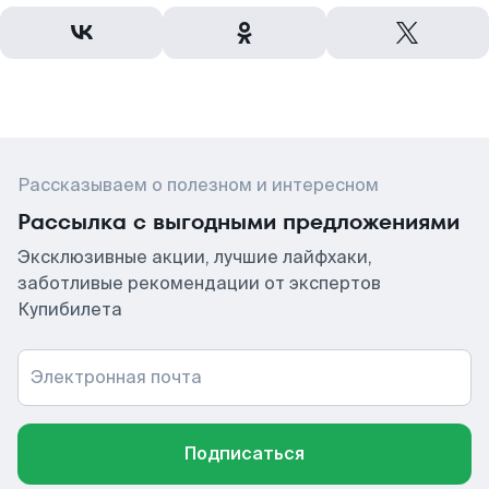
Рассказываем о полезном и интересном
Рассылка с выгодными предложениями
Эксклюзивные акции, лучшие лайфхаки,
заботливые рекомендации от экспертов
Купибилета
Электронная почта
Подписаться