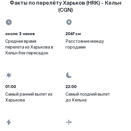
Факты по перелёту Харьков (HRK) - Кельн
(CGN)
около 3 часов
2067 км
Среднее время
Расстояние между
перелета из Харькова в
городами
Кельн без пересадок
01:00
22:00
Самый ранний вылет из
Самый поздний вылет
Харькова
до Кельна