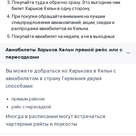
Покупайте туда и обратно сразу. Это выгоднее чем
билет Харьков Кельн в одну сторону.
При покупке обращайте внимание на лучшие
спецпредложения авиакомпаний, акции, скидки и
распродажи авиабилетов из Кельна.
Покупайте авиабилет на неделе, а не в выходные.
Авиабилеты Харьков Кельн прямой рейс или с
пересадками
Вы можете добраться из Харькова в Кельн с
авиабилетом в страну Германия двумя
способами:
прямым рейсом
рейс с пересадкой
Иногда в расписании могут встречаться
чартерные рейсы и лоукосты.