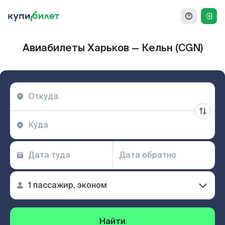
Авиабилеты Харьков — Кельн (CGN)
Найти