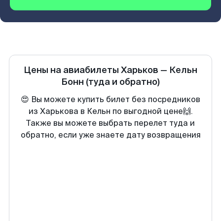
Цены на авиабилеты
Харьков
—
Кельн
Бонн
(туда и обратно)
😍 Вы можете купить билет без посредников
из Харькова в Кельн по выгодной цене🙌.
Также вы можете выбрать перелет туда и
обратно, если уже знаете дату возвращения