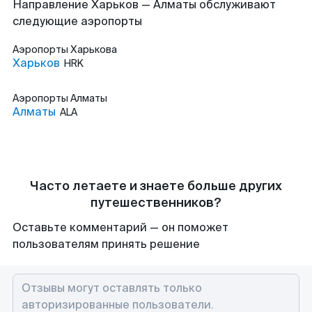
Направление Харьков — Алматы обслуживают
следующие аэропорты
Аэропорты
Харькова
Харьков
HRK
Аэропорты
Алматы
Алматы
ALA
Часто летаете и знаете больше других
путешественников?
Оставьте комментарий — он поможет
пользователям принять решение