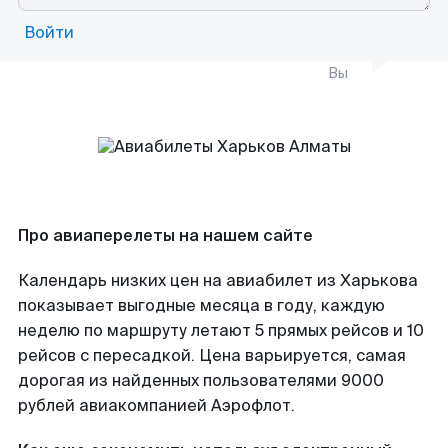
Войти
Вы
Про авиаперелеты на нашем сайте
Календарь низких цен на авиабилет из Харькова
показывает выгодные месяца в году, каждую
неделю по маршруту летают 5 прямых рейсов и 10
рейсов с пересадкой. Цена варьируется, самая
дорогая из найденных пользователями 9000
рублей авиакомпанией Аэрофлот.