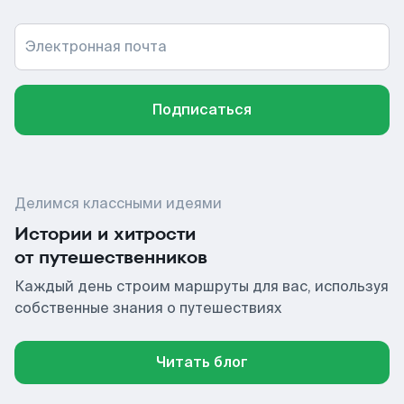
Электронная почта
Подписаться
Делимся классными идеями
Истории и хитрости
от путешественников
Каждый день строим маршруты для вас, используя
собственные знания о путешествиях
Читать блог