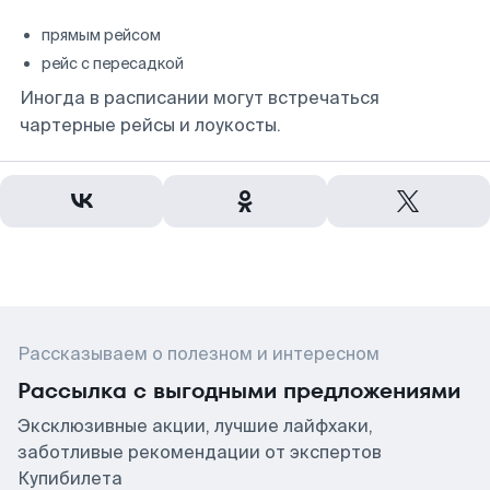
прямым рейсом
рейс с пересадкой
Иногда в расписании могут встречаться
чартерные рейсы и лоукосты.
Рассказываем о полезном и интересном
Рассылка с выгодными предложениями
Эксклюзивные акции, лучшие лайфхаки,
заботливые рекомендации от экспертов
Купибилета