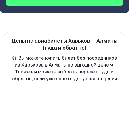
Цены на авиабилеты
Харьков
—
Алматы
(туда и обратно)
😍 Вы можете купить билет без посредников
из Харькова в Алматы по выгодной цене🙌.
Также вы можете выбрать перелет туда и
обратно, если уже знаете дату возвращения