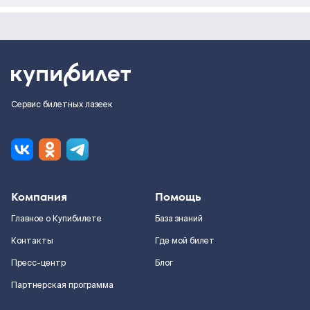
Сервис билетных лазеек
Компания
Помощь
Главное о Купибилете
База знаний
Контакты
Где мой билет
Пресс-центр
Блог
Партнерская программа