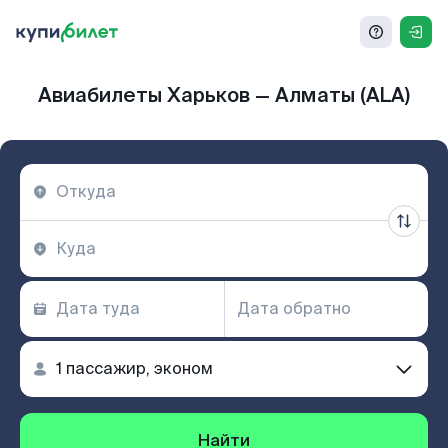
Авиабилеты Харьков — Алматы (ALA)
Найти