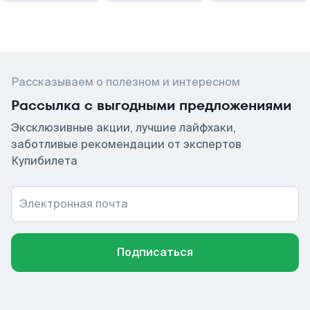
Рассказываем о полезном и интересном
Рассылка с выгодными предложениями
Эксклюзивные акции, лучшие лайфхаки,
заботливые рекомендации от экспертов
Купибилета
Электронная почта
Подписаться