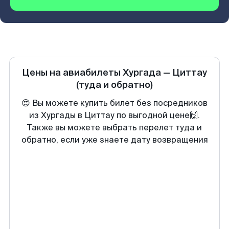
Цены на авиабилеты
Хургада
—
Циттау
(туда и обратно)
😍 Вы можете купить билет без посредников
из Хургады в Циттау по выгодной цене🙌.
Также вы можете выбрать перелет туда и
обратно, если уже знаете дату возвращения