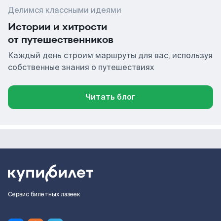
Делимся классными идеями
Истории и хитрости
от путешественников
Каждый день строим маршруты для вас, используя
собственные знания о путешествиях
Читать блог
Сервис билетных лазеек