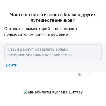
Часто летаете и знаете больше других
путешественников?
Оставьте комментарий — он поможет
пользователям принять решение
Войти
Вы