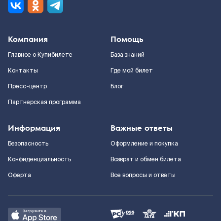
Компания
Помощь
Главное о Купибилете
База знаний
Контакты
Где мой билет
Пресс-центр
Блог
Партнерская программа
Информация
Важные ответы
Безопасность
Оформление и покупка
Конфиденциальность
Возврат и обмен билета
Оферта
Все вопросы и ответы