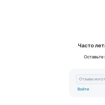
Часто лет
Оставьте 
Войти