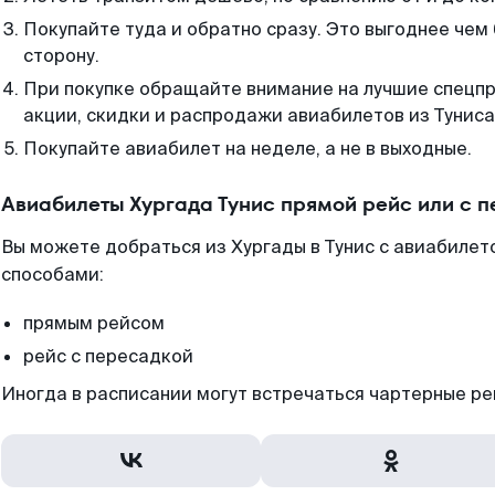
Покупайте туда и обратно сразу. Это выгоднее чем 
сторону.
При покупке обращайте внимание на лучшие спецп
акции, скидки и распродажи авиабилетов из Туниса
Покупайте авиабилет на неделе, а не в выходные.
Авиабилеты Хургада Тунис прямой рейс или с 
Вы можете добраться из Хургады в Тунис с авиабилето
способами:
прямым рейсом
рейс с пересадкой
Иногда в расписании могут встречаться чартерные ре