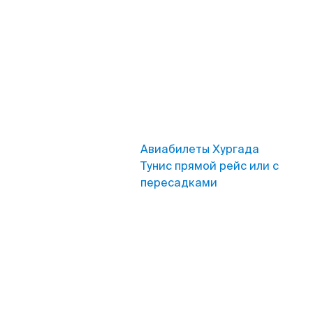
Авиабилеты Хургада
Тунис прямой рейс или с
пересадками