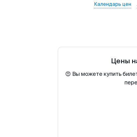
Календарь цен
Цены н
😍 Вы можете купить биле
пере