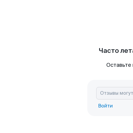
Часто лет
Оставьте 
Войти