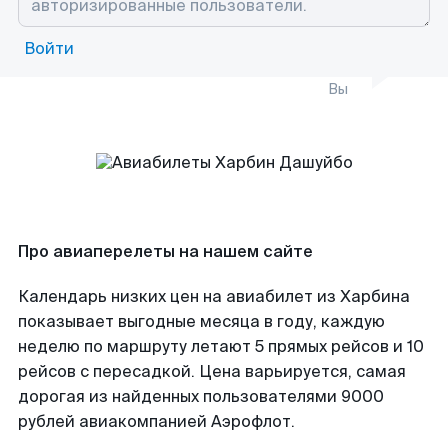
Войти
Вы
Про авиаперелеты на нашем сайте
Календарь низких цен на авиабилет из Харбина
показывает выгодные месяца в году, каждую
неделю по маршруту летают 5 прямых рейсов и 10
рейсов с пересадкой. Цена варьируется, самая
дорогая из найденных пользователями 9000
рублей авиакомпанией Аэрофлот.