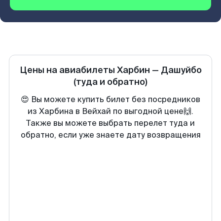
Цены на авиабилеты
Харбин
—
Дашуйбо
(туда и обратно)
😍 Вы можете купить билет без посредников
из Харбина в Вейхай по выгодной цене🙌.
Также вы можете выбрать перелет туда и
обратно, если уже знаете дату возвращения