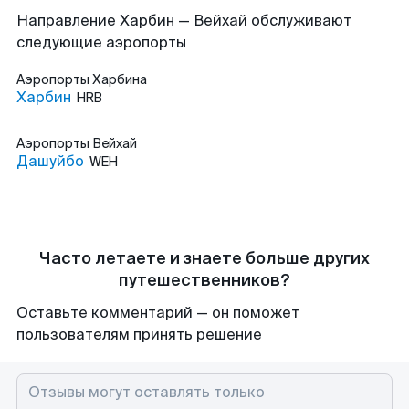
Направление Харбин — Вейхай обслуживают
следующие аэропорты
Аэропорты
Харбина
Харбин
HRB
Аэропорты
Вейхай
Дашуйбо
WEH
Часто летаете и знаете больше других
путешественников?
Оставьте комментарий — он поможет
пользователям принять решение