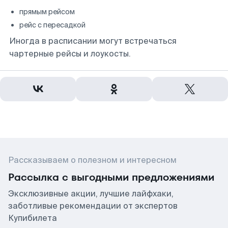
прямым рейсом
рейс с пересадкой
Иногда в расписании могут встречаться
чартерные рейсы и лоукосты.
Рассказываем о полезном и интересном
Рассылка с выгодными предложениями
Эксклюзивные акции, лучшие лайфхаки,
заботливые рекомендации от экспертов
Купибилета