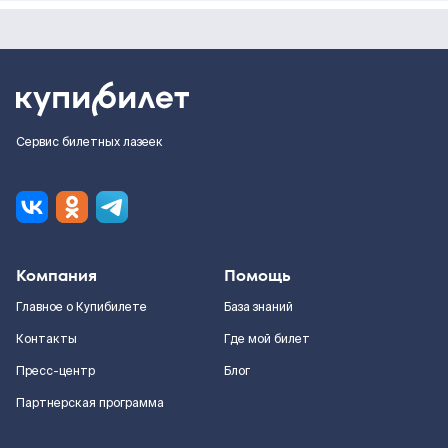
Сервис билетных лазеек
Компания
Помощь
Главное о Купибилете
База знаний
Контакты
Где мой билет
Пресс-центр
Блог
Партнерская программа