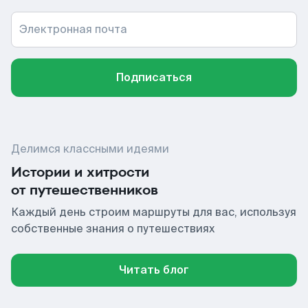
Электронная почта
Подписаться
Делимся классными идеями
Истории и хитрости
от путешественников
Каждый день строим маршруты для вас, используя
собственные знания о путешествиях
Читать блог