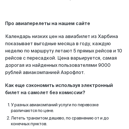
Про авиаперелеты на нашем сайте
Календарь низких цен на авиабилет из Харбина
показывает выгодные месяца в году, каждую
неделю по маршруту летают 5 прямых рейсов и 10
рейсов с пересадкой. Цена варьируется, самая
дорогая из найденных пользователями 9000
рублей авиакомпанией Аэрофлот.
Как еще сэкономить используя электронный
билет на самолет без комиссии?
У разных авиакомпаний услуги по перевозке
различаются по цене.
Лететь транзитом дешево, по сравнению от и до
конечных пунктов.