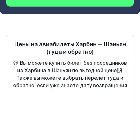
Цены на авиабилеты
Харбин
—
Шэньян
(туда и обратно)
😍 Вы можете купить билет без посредников
из Харбина в Шэньян по выгодной цене🙌.
Также вы можете выбрать перелет туда и
обратно, если уже знаете дату возвращения