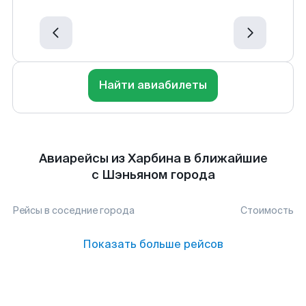
Найти авиабилеты
Авиарейсы из Харбина в ближайшие
с Шэньяном города
Рейсы в соседние города
Стоимость
Показать больше рейсов