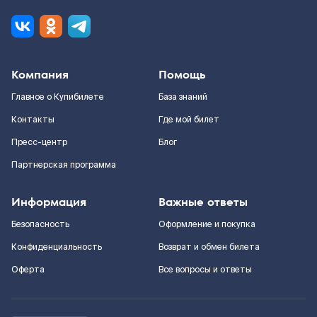
Компания
Помощь
Главное о Купибилете
База знаний
Контакты
Где мой билет
Пресс-центр
Блог
Партнерская программа
Информация
Важные ответы
Безопасность
Оформление и покупка
Конфиденциальность
Возврат и обмен билета
Оферта
Все вопросы и ответы