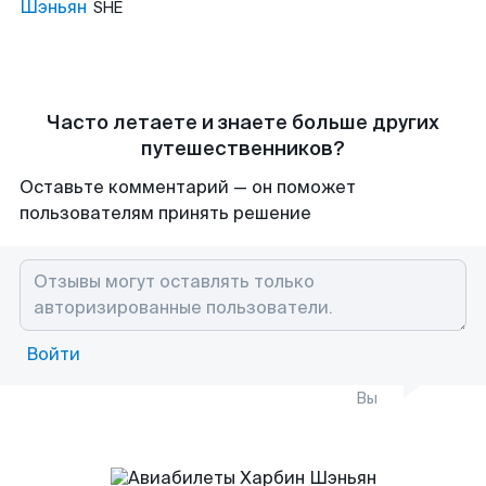
Шэньян
SHE
Часто летаете и знаете больше других
путешественников?
Оставьте комментарий — он поможет
пользователям принять решение
Войти
Вы