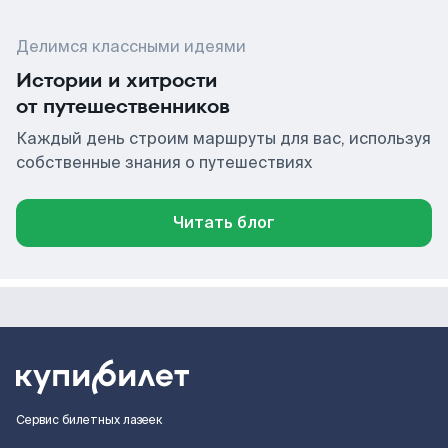
Делимся классными идеями
Истории и хитрости
от путешественников
Каждый день строим маршруты для вас, используя
собственные знания о путешествиях
Читать блог
Сервис билетных лазеек