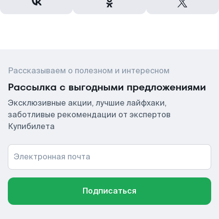
Рассказываем о полезном и интересном
Рассылка с выгодными предложениями
Эксклюзивные акции, лучшие лайфхаки,
заботливые рекомендации от экспертов
Купибилета
Электронная почта
Подписаться