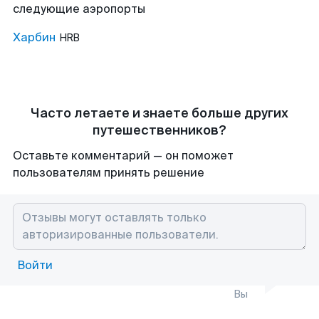
следующие аэропорты
Харбин
HRB
Часто летаете и знаете больше других
путешественников?
Оставьте комментарий — он поможет
пользователям принять решение
Войти
Вы