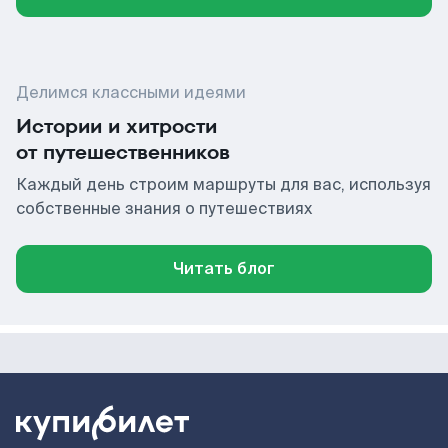
Делимся классными идеями
Истории и хитрости
от путешественников
Каждый день строим маршруты для вас, используя
собственные знания о путешествиях
Читать блог