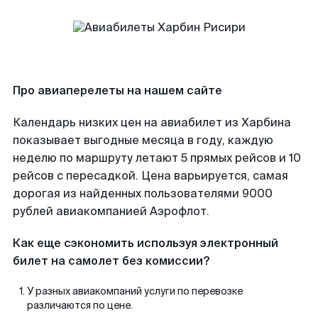
Про авиаперелеты на нашем сайте
Календарь низких цен на авиабилет из Харбина
показывает выгодные месяца в году, каждую
неделю по маршруту летают 5 прямых рейсов и 10
рейсов с пересадкой. Цена варьируется, самая
дорогая из найденных пользователями 9000
рублей авиакомпанией Аэрофлот.
Как еще сэкономить используя электронный
билет на самолет без комиссии?
У разных авиакомпаний услуги по перевозке
различаются по цене.