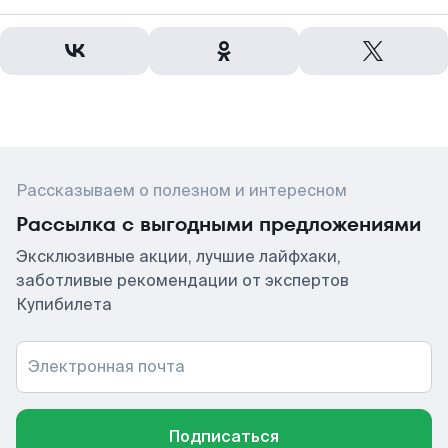
Рассказываем о полезном и интересном
Рассылка с выгодными предложениями
Эксклюзивные акции, лучшие лайфхаки,
заботливые рекомендации от экспертов
Купибилета
Электронная почта
Подписаться