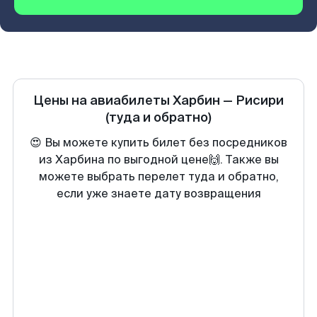
Цены на авиабилеты
Харбин
—
Рисири
(туда и обратно)
😍 Вы можете купить билет без посредников
из Харбина по выгодной цене🙌. Также вы
можете выбрать перелет туда и обратно,
если уже знаете дату возвращения