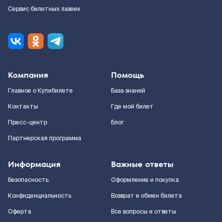
Сервис билетных лазеек
Компания
Помощь
Главное о Купибилете
База знаний
Контакты
Где мой билет
Пресс-центр
Блог
Партнерская программа
Информация
Важные ответы
Безопасность
Оформление и покупка
Конфиденциальность
Возврат и обмен билета
Оферта
Все вопросы и ответы