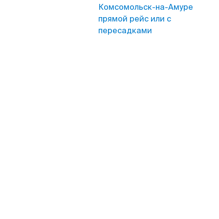
Комсомольск-на-Амуре
прямой рейс или с
пересадками