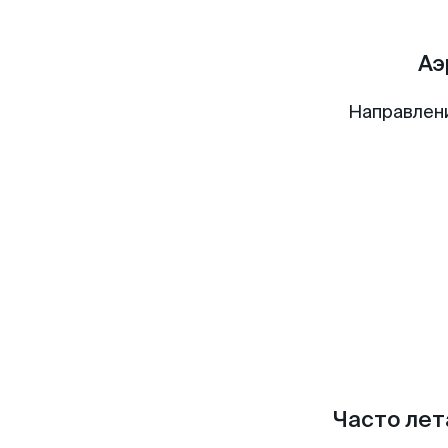
Аэ
Направлен
Часто лет