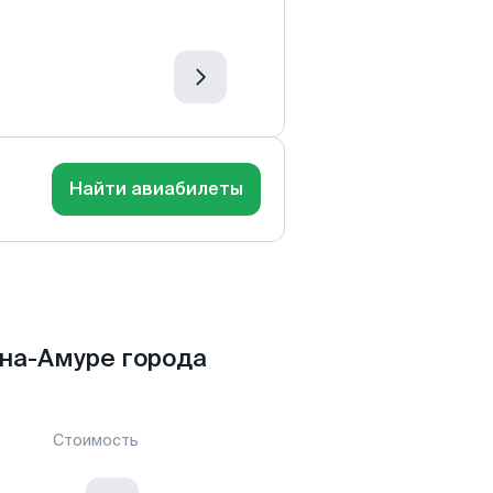
Найти авиабилеты
на-Амуре города
Стоимость