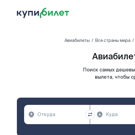
Авиабилеты
Все страны мира
Авиабиле
Поиск самых дешевых
вылета, чтобы с