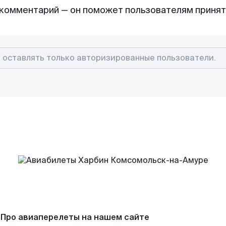
комментарий — он поможет пользователям приня
Про авиаперелеты на нашем сайте