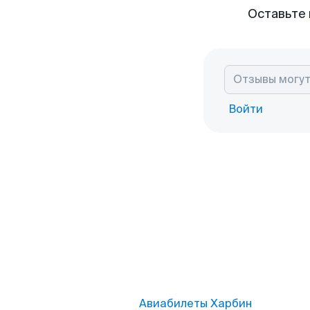
Оставьте 
Войти
Авиабилеты Харбин