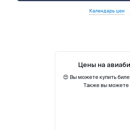
Календарь цен
Цены на авиаб
😍 Вы можете купить биле
Также вы можете 