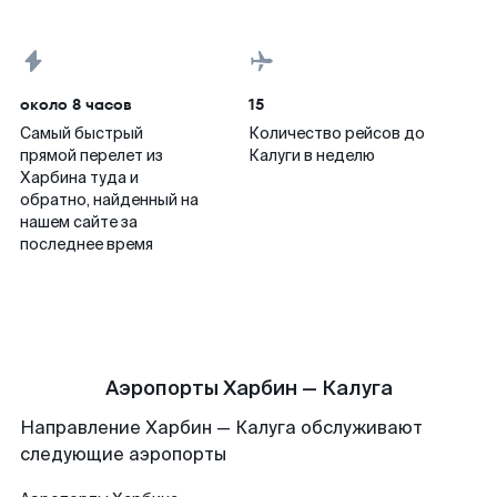
около 8 часов
15
Самый быстрый
Количество рейсов до
прямой перелет из
Калуги в неделю
Харбина туда и
обратно, найденный на
нашем сайте за
последнее время
Аэропорты Харбин — Калуга
Направление Харбин — Калуга обслуживают
следующие аэропорты