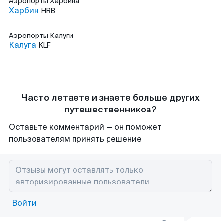
Аэропорты
Харбина
Харбин
HRB
Аэропорты
Калуги
Калуга
KLF
Часто летаете и знаете больше других
путешественников?
Оставьте комментарий — он поможет
пользователям принять решение
Войти