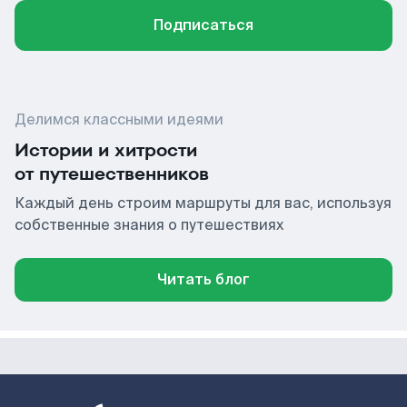
Подписаться
Делимся классными идеями
Истории и хитрости
от путешественников
Каждый день строим маршруты для вас, используя
собственные знания о путешествиях
Читать блог