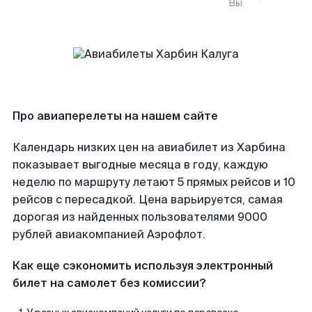
Вы
Про авиаперелеты на нашем сайте
Календарь низких цен на авиабилет из Харбина
показывает выгодные месяца в году, каждую
неделю по маршруту летают 5 прямых рейсов и 10
рейсов с пересадкой. Цена варьируется, самая
дорогая из найденных пользователями 9000
рублей авиакомпанией Аэрофлот.
Как еще сэкономить используя электронный
билет на самолет без комиссии?