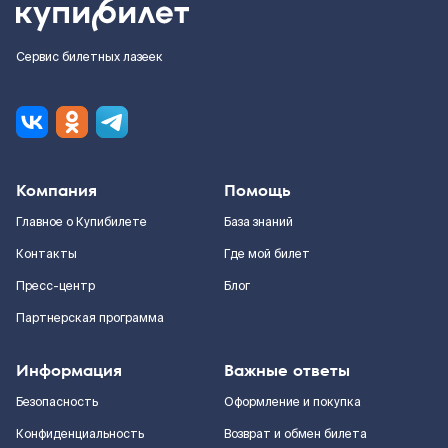
Сервис билетных лазеек
Компания
Помощь
Главное о Купибилете
База знаний
Контакты
Где мой билет
Пресс-центр
Блог
Партнерская программа
Информация
Важные ответы
Безопасность
Оформление и покупка
Конфиденциальность
Возврат и обмен билета