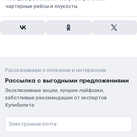
чартерные рейсы и лоукосты.
Рассказываем о полезном и интересном
Рассылка с выгодными предложениями
Эксклюзивные акции, лучшие лайфхаки,
заботливые рекомендации от экспертов
Купибилета
Электронная почта