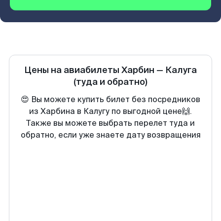
Цены на авиабилеты
Харбин
—
Калуга
(туда и обратно)
😍 Вы можете купить билет без посредников
из Харбина в Калугу по выгодной цене🙌.
Также вы можете выбрать перелет туда и
обратно, если уже знаете дату возвращения