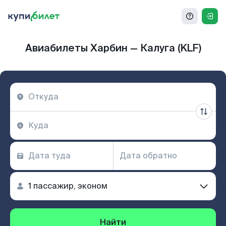
Авиабилеты Харбин — Калуга (KLF)
Найти