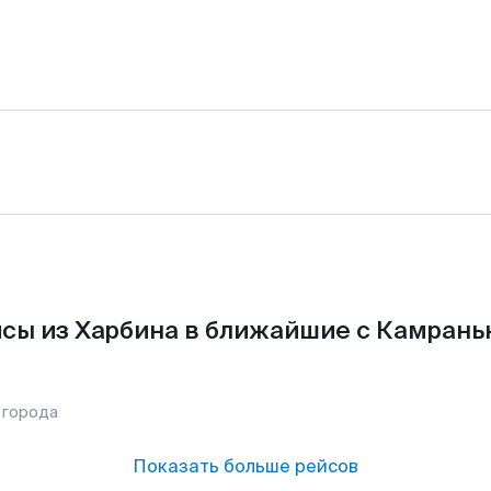
сы из Харбина в ближайшие с Камрань
 города
Показать больше рейсов