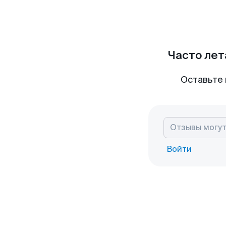
Часто лет
Оставьте 
Войти