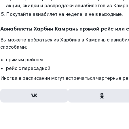
акции, скидки и распродажи авиабилетов из Камра
Покупайте авиабилет на неделе, а не в выходные.
Авиабилеты Харбин Камрань прямой рейс или 
Вы можете добраться из Харбина в Камрань с авиаби
способами:
прямым рейсом
рейс с пересадкой
Иногда в расписании могут встречаться чартерные ре