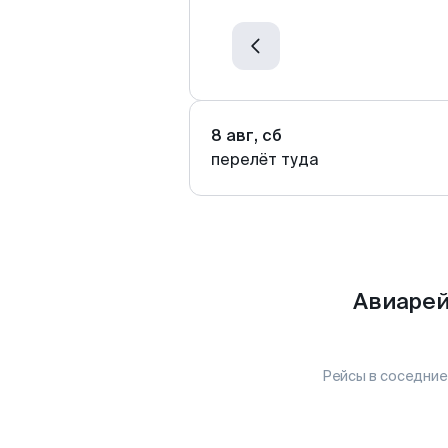
8 авг, сб
перелёт туда
Авиарей
Рейсы в соседние