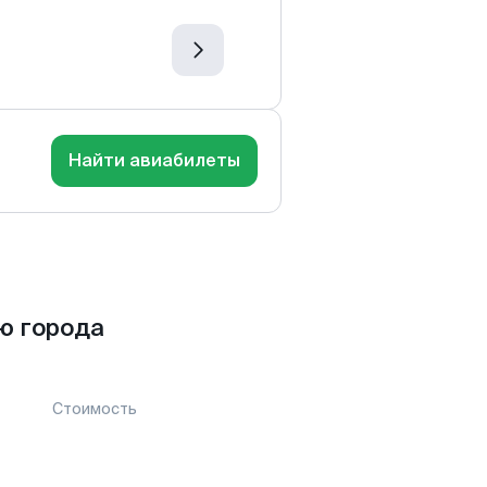
Найти авиабилеты
ю города
Стоимость