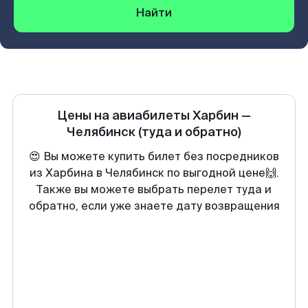
Найти
Цены на авиабилеты
Харбин
—
Челябинск
(туда и обратно)
😍 Вы можете купить билет без посредников
из Харбина в Челябинск по выгодной цене🙌.
Также вы можете выбрать перелет туда и
обратно, если уже знаете дату возвращения