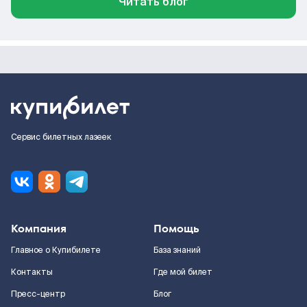
Читать блог
Сервис билетных лазеек
Компания
Помощь
Главное о Купибилете
База знаний
Контакты
Где мой билет
Пресс-центр
Блог