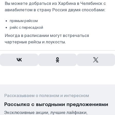
Вы можете добраться из Харбина в Челябинск с
авиабилетом в страну Россия двумя способами:
прямым рейсом
рейс с пересадкой
Иногда в расписании могут встречаться
чартерные рейсы и лоукосты.
Рассказываем о полезном и интересном
Рассылка с выгодными предложениями
Эксклюзивные акции, лучшие лайфхаки,