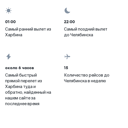
01:00
22:00
Самый ранний вылет из
Самый поздний вылет
Харбина
до Челябинска
около 6 часов
15
Самый быстрый
Количество рейсов до
прямой перелет из
Челябинска в неделю
Харбина туда и
обратно, найденный на
нашем сайте за
последнее время