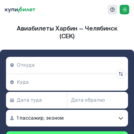
Авиабилеты Харбин — Челябинск
(CEK)