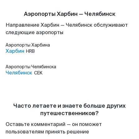
Аэропорты Харбин — Челябинск
Направление Харбин — Челябинск обслуживают
следующие аэропорты
Аэропорты
Харбина
Харбин
HRB
Аэропорты
Челябинска
Челябинск
CEK
Часто летаете и знаете больше других
путешественников?
Оставьте комментарий — он поможет
пользователям принять решение