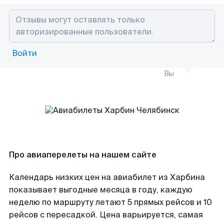
Войти
Вы
Про авиаперелеты на нашем сайте
Календарь низких цен на авиабилет из Харбина
показывает выгодные месяца в году, каждую
неделю по маршруту летают 5 прямых рейсов и 10
рейсов с пересадкой. Цена варьируется, самая