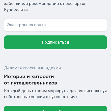
заботливые рекомендации от экспертов
Купибилета
Электронная почта
Подписаться
Делимся классными идеями
Истории и хитрости
от путешественников
Каждый день строим маршруты для вас, используя
собственные знания о путешествиях