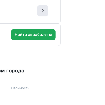
Найти авиабилеты
ом города
Стоимость