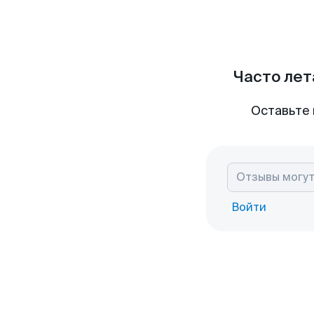
Часто лет
Оставьте 
Войти