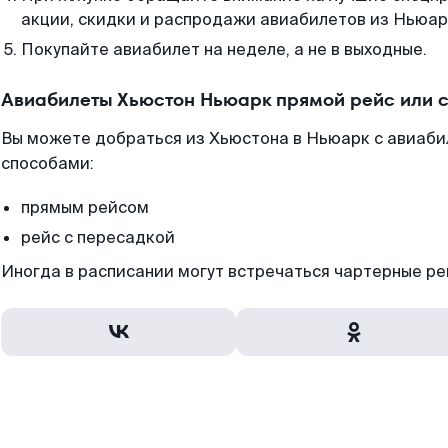
акции, скидки и распродажи авиабилетов из Ньюар
Покупайте авиабилет на неделе, а не в выходные.
Авиабилеты Хьюстон Ньюарк прямой рейс или 
Вы можете добраться из Хьюстона в Ньюарк с авиаби
способами:
прямым рейсом
рейс с пересадкой
Иногда в расписании могут встречаться чартерные ре