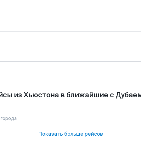
йсы из Хьюстона в ближайшие с Дубаем
 города
Показать больше рейсов