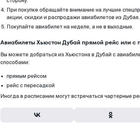
сторону.
При покупке обращайте внимание на лучшие спецп
акции, скидки и распродажи авиабилетов из Дубая.
Покупайте авиабилет на неделе, а не в выходные.
Авиабилеты Хьюстон Дубай прямой рейс или с
Вы можете добраться из Хьюстона в Дубай с авиабил
способами:
прямым рейсом
рейс с пересадкой
Иногда в расписании могут встречаться чартерные ре