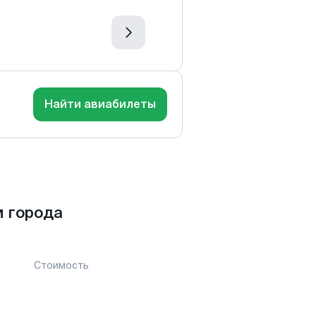
Найти авиабилеты
 города
Стоимость