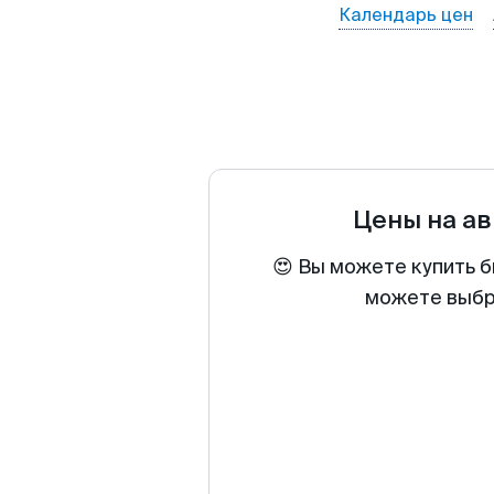
Календарь цен
Цены на а
😍 Вы можете купить б
можете выбра