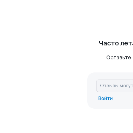
Часто лет
Оставьте 
Войти