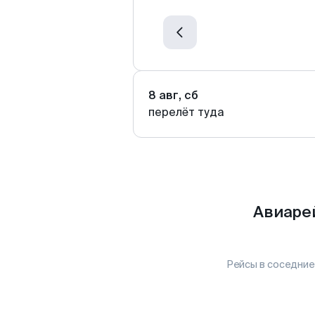
8 авг, сб
перелёт туда
Авиаре
Рейсы в соседние