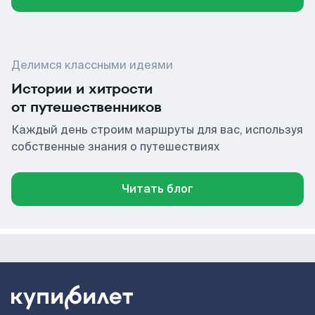
Делимся классными идеями
Истории и хитрости
от путешественников
Каждый день строим маршруты для вас, используя
собственные знания о путешествиях
Читать блог