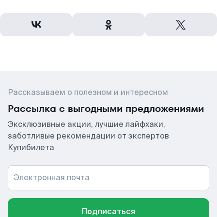
Рассказываем о полезном и интересном
Рассылка с выгодными предложениями
Эксклюзивные акции, лучшие лайфхаки,
заботливые рекомендации от экспертов
Купибилета
Электронная почта
Подписаться