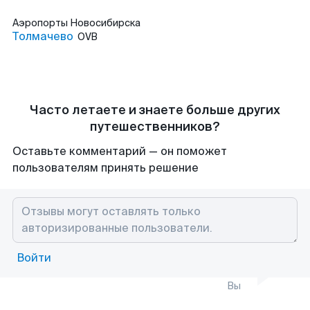
Аэропорты
Новосибирска
Толмачево
OVB
Часто летаете и знаете больше других
путешественников?
Оставьте комментарий — он поможет
пользователям принять решение
Войти
Вы