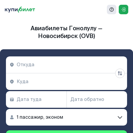
Авиабилеты Гонолулу —
Новосибирск (OVB)