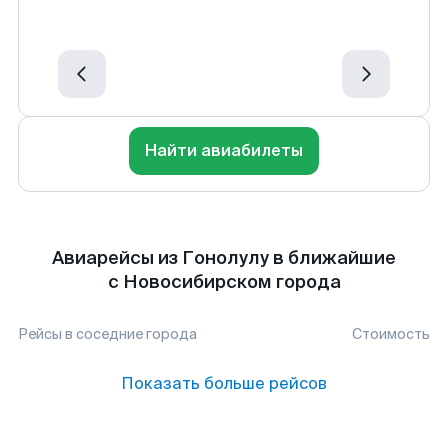
Найти авиабилеты
Авиарейсы из Гонолулу в ближайшие
с Новосибирском города
Рейсы в соседние города
Стоимость
Показать больше рейсов