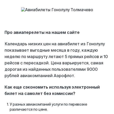
Про авиаперелеты на нашем сайте
Календарь низких цен на авиабилет из Гонолулу
показывает выгодные месяца в году, каждую
неделю по маршруту летают 5 прямых рейсов и 10
рейсов с пересадкой. Цена варьируется, самая
дорогая из найденных пользователями 9000
рублей авиакомпанией Аэрофлот.
Как еще сэкономить используя электронный
билет на самолет без комиссии?
У разных авиакомпаний услуги по перевозке
различаются по цене.