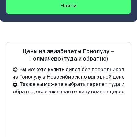
Найти
Цены на авиабилеты
Гонолулу
—
Толмачево
(туда и обратно)
😍 Вы можете купить билет без посредников
из Гонолулу в Новосибирск по выгодной цене
🙌. Также вы можете выбрать перелет туда и
обратно, если уже знаете дату возвращения