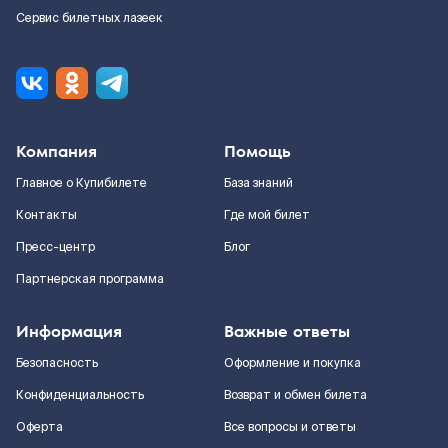
Сервис билетных лазеек
Компания
Помощь
Главное о Купибилете
База знаний
Контакты
Где мой билет
Пресс-центр
Блог
Партнерская программа
Информация
Важные ответы
Безопасность
Оформление и покупка
Конфиденциальность
Возврат и обмен билета
Оферта
Все вопросы и ответы