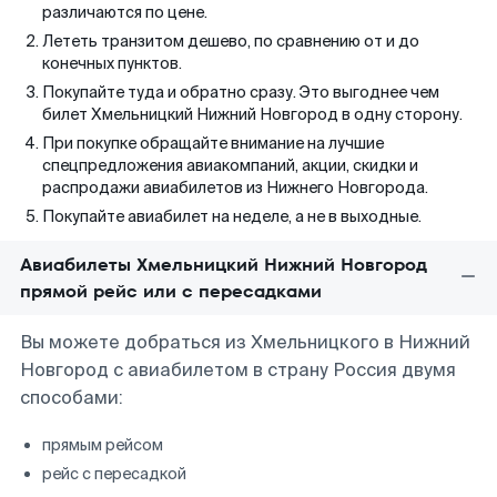
различаются по цене.
Лететь транзитом дешево, по сравнению от и до
конечных пунктов.
Покупайте туда и обратно сразу. Это выгоднее чем
билет Хмельницкий Нижний Новгород в одну сторону.
При покупке обращайте внимание на лучшие
спецпредложения авиакомпаний, акции, скидки и
распродажи авиабилетов из Нижнего Новгорода.
Покупайте авиабилет на неделе, а не в выходные.
Авиабилеты Хмельницкий Нижний Новгород
прямой рейс или с пересадками
Вы можете добраться из Хмельницкого в Нижний
Новгород с авиабилетом в страну Россия двумя
способами:
прямым рейсом
рейс с пересадкой