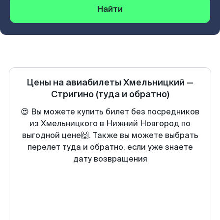
Найти
Цены на авиабилеты
Хмельницкий
—
Стригино
(туда и обратно)
😍 Вы можете купить билет без посредников
из Хмельницкого в Нижний Новгород по
выгодной цене🙌. Также вы можете выбрать
перелет туда и обратно, если уже знаете
дату возвращения