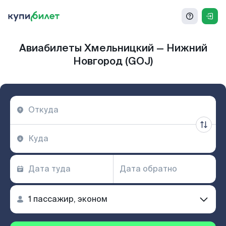
Авиабилеты Хмельницкий — Нижний
Новгород (GOJ)