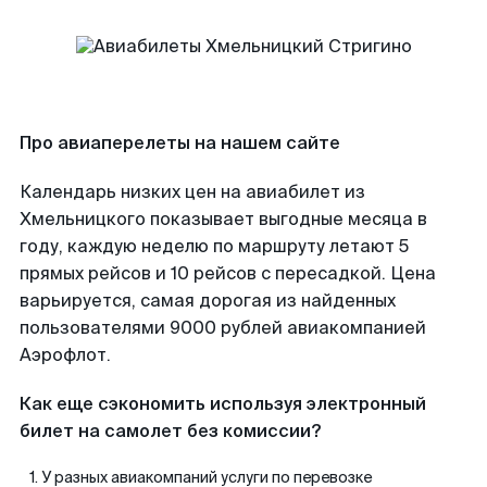
Про авиаперелеты на нашем сайте
Календарь низких цен на авиабилет из
Хмельницкого показывает выгодные месяца в
году, каждую неделю по маршруту летают 5
прямых рейсов и 10 рейсов с пересадкой. Цена
варьируется, самая дорогая из найденных
пользователями 9000 рублей авиакомпанией
Аэрофлот.
Как еще сэкономить используя электронный
билет на самолет без комиссии?
У разных авиакомпаний услуги по перевозке