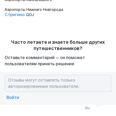
Аэропорты
Нижнего Новгорода
Стригино
GOJ
Часто летаете и знаете больше других
путешественников?
Оставьте комментарий — он поможет
пользователям принять решение
Войти
Вы