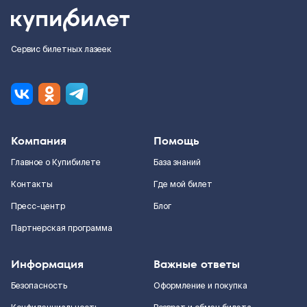
Сервис билетных лазеек
Компания
Помощь
Главное о Купибилете
База знаний
Контакты
Где мой билет
Пресс-центр
Блог
Партнерская программа
Информация
Важные ответы
Безопасность
Оформление и покупка