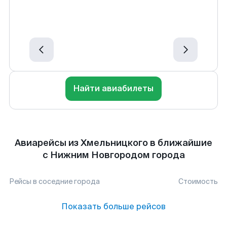
Найти авиабилеты
Авиарейсы из Хмельницкого в ближайшие
с Нижним Новгородом города
Рейсы в соседние города
Стоимость
Показать больше рейсов