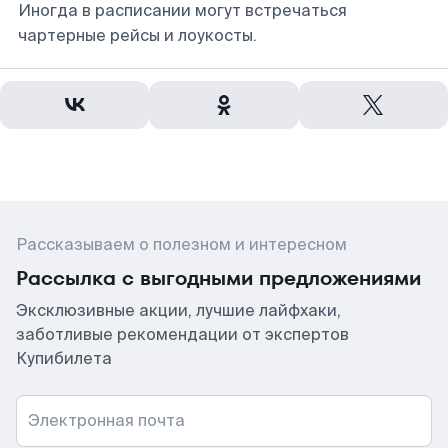
Иногда в расписании могут встречаться
чартерные рейсы и лоукосты.
Рассказываем о полезном и интересном
Рассылка с выгодными предложениями
Эксклюзивные акции, лучшие лайфхаки,
заботливые рекомендации от экспертов
Купибилета
Электронная почта