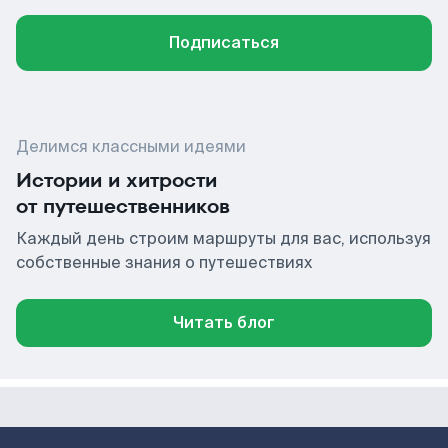
Подписаться
Делимся классными идеями
Истории и хитрости
от путешественников
Каждый день строим маршруты для вас, используя
собственные знания о путешествиях
Читать блог