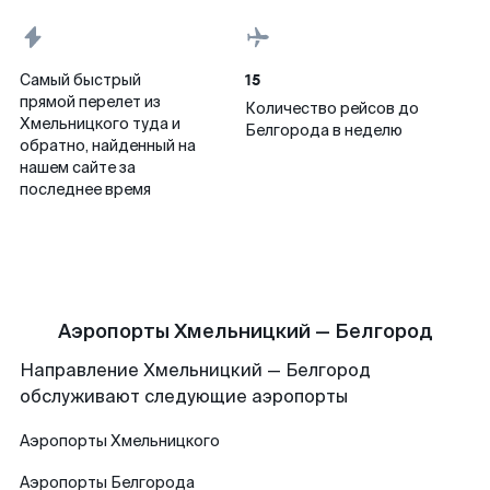
15
Самый быстрый
прямой перелет из
Количество рейсов до
Хмельницкого туда и
Белгорода в неделю
обратно, найденный на
нашем сайте за
последнее время
Аэропорты Хмельницкий — Белгород
Направление Хмельницкий — Белгород
обслуживают следующие аэропорты
Аэропорты
Хмельницкого
Аэропорты
Белгорода