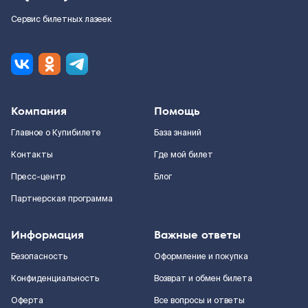
Сервис билетных лазеек
Компания
Помощь
Главное о Купибилете
База знаний
Контакты
Где мой билет
Пресс-центр
Блог
Партнерская программа
Информация
Важные ответы
Безопасность
Оформление и покупка
Конфиденциальность
Возврат и обмен билета
Оферта
Все вопросы и ответы