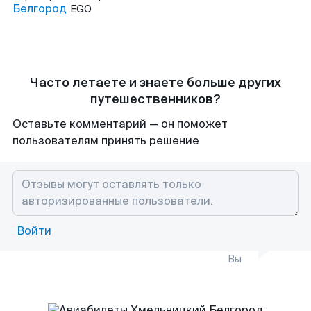
Белгород
EGO
Часто летаете и знаете больше других
путешественников?
Оставьте комментарий — он поможет
пользователям принять решение
Войти
Вы