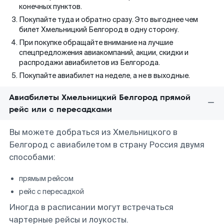
конечных пунктов.
Покупайте туда и обратно сразу. Это выгоднее чем
билет Хмельницкий Белгород в одну сторону.
При покупке обращайте внимание на лучшие
спецпредложения авиакомпаний, акции, скидки и
распродажи авиабилетов из Белгорода.
Покупайте авиабилет на неделе, а не в выходные.
Авиабилеты Хмельницкий Белгород прямой
рейс или с пересадками
Вы можете добраться из Хмельницкого в
Белгород с авиабилетом в страну Россия двумя
способами:
прямым рейсом
рейс с пересадкой
Иногда в расписании могут встречаться
чартерные рейсы и лоукосты.