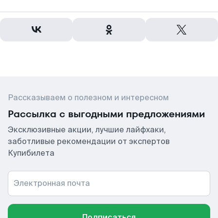
Рассказываем о полезном и интересном
Рассылка с выгодными предложениями
Эксклюзивные акции, лучшие лайфхаки,
заботливые рекомендации от экспертов
Купибилета
Электронная почта
Подписаться