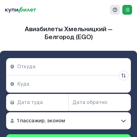
Авиабилеты Хмельницкий —
Белгород (EGO)