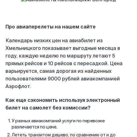
Про авиаперелеты на нашем сайте
Календарь низких цен на авиабилет из
Хмельницкого показывает выгодные месяца в
году, каждую неделю по маршруту летают 5
прямых рейсов и 10 рейсов с пересадкой. Цена
варьируется, самая дорогая из найденных
пользователями 9000 рублей авиакомпанией
Аэрофлот.
Как еще сэкономить используя электронный
билет на самолет без комиссии?
У разных авиакомпаний услуги по перевозке
различаются по цене.
Лететь транзитом дешево, по сравнению от и до