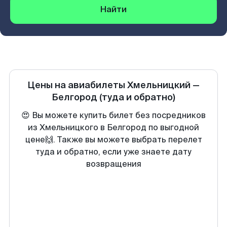
Найти
Цены на авиабилеты
Хмельницкий
—
Белгород
(туда и обратно)
😍 Вы можете купить билет без посредников
из Хмельницкого в Белгород по выгодной
цене🙌. Также вы можете выбрать перелет
туда и обратно, если уже знаете дату
возвращения