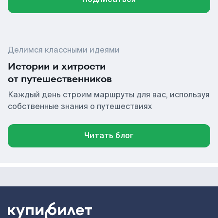
Делимся классными идеями
Истории и хитрости
от путешественников
Каждый день строим маршруты для вас, используя
собственные знания о путешествиях
Читать блог