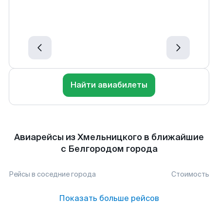
Найти авиабилеты
Авиарейсы из Хмельницкого в ближайшие
с Белгородом города
Рейсы в соседние города
Стоимость
Показать больше рейсов