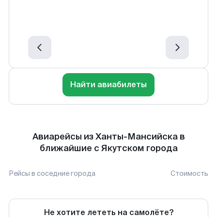
Найти авиабилеты
Авиарейсы из Ханты-Мансийска в
ближайшие с Якутском города
Рейсы в соседние города
Стоимость
Не хотите лететь на самолёте?