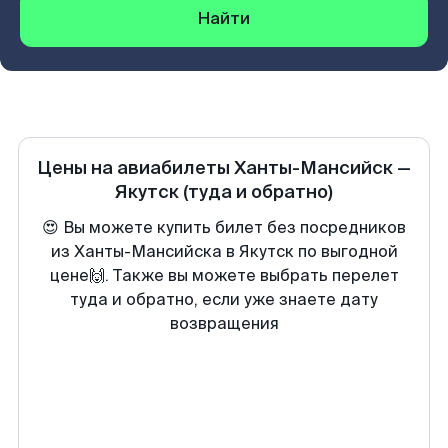
Найти
Цены на авиабилеты
Ханты-Мансийск
—
Якутск
(туда и обратно)
😍 Вы можете купить билет без посредников
из Ханты-Мансийска в Якутск по выгодной
цене🙌. Также вы можете выбрать перелет
туда и обратно, если уже знаете дату
возвращения