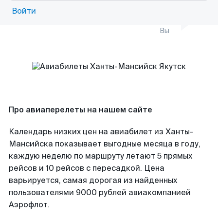
Войти
Вы
Про авиаперелеты на нашем сайте
Календарь низких цен на авиабилет из Ханты-
Мансийска показывает выгодные месяца в году,
каждую неделю по маршруту летают 5 прямых
рейсов и 10 рейсов с пересадкой. Цена
варьируется, самая дорогая из найденных
пользователями 9000 рублей авиакомпанией
Аэрофлот.