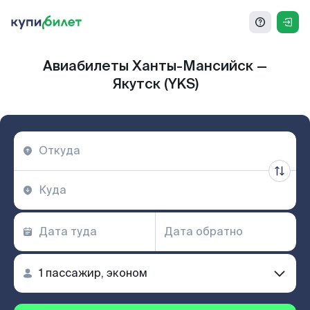
Авиабилеты Ханты-Мансийск —
Якутск (YKS)