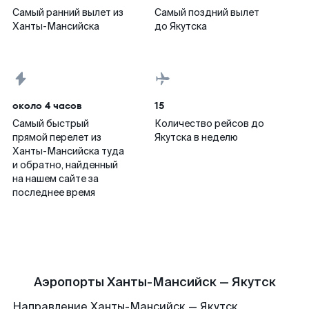
Самый ранний вылет из
Самый поздний вылет
Ханты-Мансийска
до Якутска
около 4 часов
15
Самый быстрый
Количество рейсов до
прямой перелет из
Якутска в неделю
Ханты-Мансийска туда
и обратно, найденный
на нашем сайте за
последнее время
Аэропорты Ханты-Мансийск — Якутск
Направление Ханты-Мансийск — Якутск