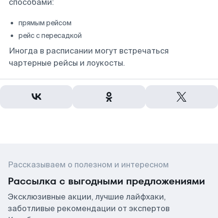
способами:
прямым рейсом
рейс с пересадкой
Иногда в расписании могут встречаться
чартерные рейсы и лоукосты.
Рассказываем о полезном и интересном
Рассылка с выгодными предложениями
Эксклюзивные акции, лучшие лайфхаки,
заботливые рекомендации от экспертов