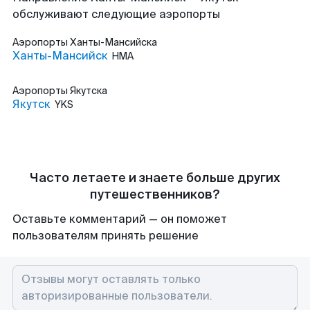
обслуживают следующие аэропорты
Аэропорты
Ханты-Мансийска
Ханты-Мансийск
HMA
Аэропорты
Якутска
Якутск
YKS
Часто летаете и знаете больше других
путешественников?
Оставьте комментарий — он поможет
пользователям принять решение