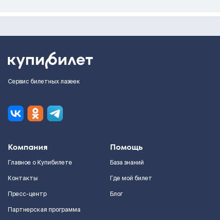
Сервис билетных лазеек
Компания
Помощь
Главное о Купибилете
База знаний
Контакты
Где мой билет
Пресс-центр
Блог
Партнерская программа