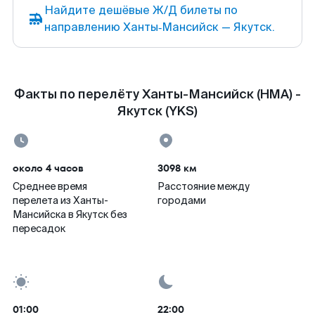
Найдите дешёвые Ж/Д билеты по
направлению Ханты‑Мансийск — Якутск.
Факты по перелёту Ханты-Мансийск (HMA) -
Якутск (YKS)
около 4 часов
3098 км
Среднее время
Расстояние между
перелета из Ханты-
городами
Мансийска в Якутск без
пересадок
01:00
22:00