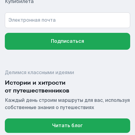
Купибилета
Электронная почта
Подписаться
Делимся классными идеями
Истории и хитрости
от путешественников
Каждый день строим маршруты для вас, используя
собственные знания о путешествиях
Читать блог