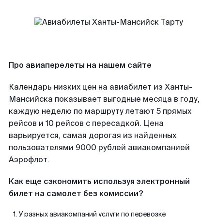
Про авиаперелеты на нашем сайте
Календарь низких цен на авиабилет из Ханты-
Мансийска показывает выгодные месяца в году,
каждую неделю по маршруту летают 5 прямых
рейсов и 10 рейсов с пересадкой. Цена
варьируется, самая дорогая из найденных
пользователями 9000 рублей авиакомпанией
Аэрофлот.
Как еще сэкономить используя электронный
билет на самолет без комиссии?
У разных авиакомпаний услуги по перевозке