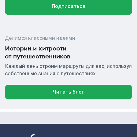
Подписаться
Делимся классными идеями
Истории и хитрости
от путешественников
Каждый день строим маршруты для вас, используя
собственные знания о путешествиях
Читать блог