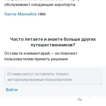
обслуживают следующие аэропорты
Ханты-Мансийск
HMA
Часто летаете и знаете больше других
путешественников?
Оставьте комментарий — он поможет
пользователям принять решение
Войти
Вы