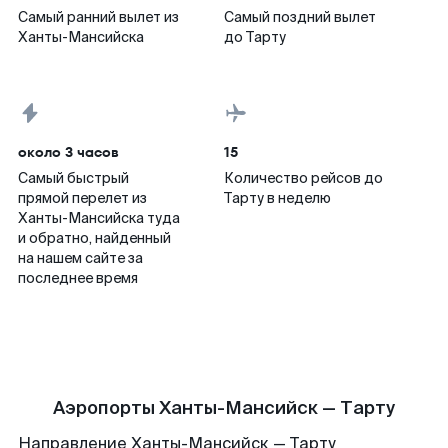
Самый ранний вылет из
Самый поздний вылет
Ханты-Мансийска
до Тарту
около 3 часов
15
Самый быстрый
Количество рейсов до
прямой перелет из
Тарту в неделю
Ханты-Мансийска туда
и обратно, найденный
на нашем сайте за
последнее время
Аэропорты Ханты-Мансийск — Тарту
Направление Ханты-Мансийск — Тарту