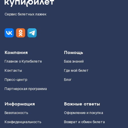
Сервис билетных лазеек
Компания
Помощь
Главное о Купибилете
База знаний
Контакты
Где мой билет
Пресс-центр
Блог
Партнерская программа
Информация
Важные ответы
Безопасность
Оформление и покупка
Конфиденциальность
Возврат и обмен билета