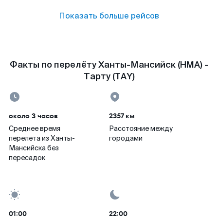
Показать больше рейсов
Факты по перелёту Ханты-Мансийск (HMA) -
Тарту (TAY)
около 3 часов
2357 км
Среднее время
Расстояние между
перелета из Ханты-
городами
Мансийска без
пересадок
01:00
22:00