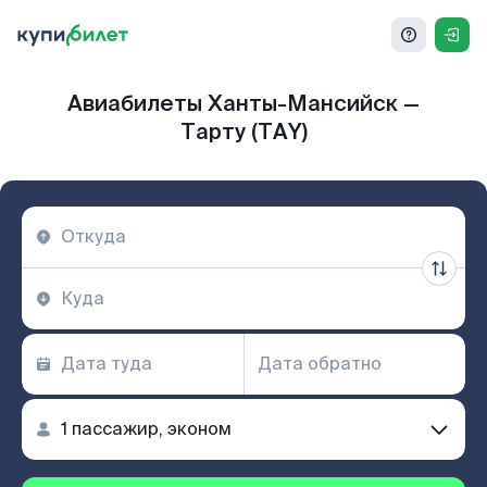
Авиабилеты Ханты-Мансийск —
Тарту (TAY)