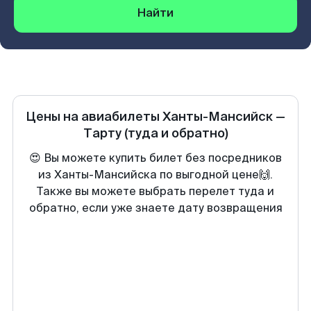
Найти
Цены на авиабилеты
Ханты-Мансийск
—
Тарту
(туда и обратно)
😍 Вы можете купить билет без посредников
из Ханты-Мансийска по выгодной цене🙌.
Также вы можете выбрать перелет туда и
обратно, если уже знаете дату возвращения