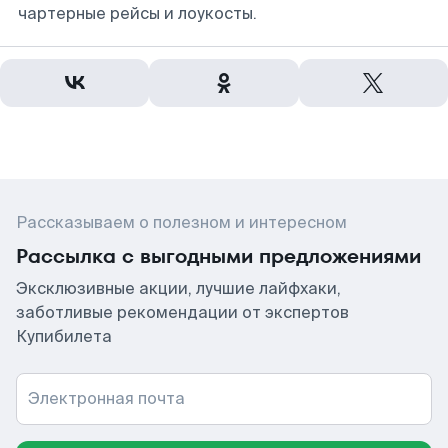
чартерные рейсы и лоукосты.
Рассказываем о полезном и интересном
Рассылка с выгодными предложениями
Эксклюзивные акции, лучшие лайфхаки,
заботливые рекомендации от экспертов
Купибилета
Электронная почта