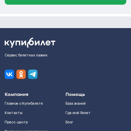
Сервис билетных лазеек
Компания
Помощь
Главное о Купибилете
База знаний
Контакты
Где мой билет
Пресс-центр
Блог