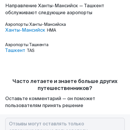
Направление Ханты-Мансийск — Ташкент
обслуживают следующие аэропорты
Аэропорты
Ханты-Мансийска
Ханты-Мансийск
HMA
Аэропорты
Ташкента
Ташкент
TAS
Часто летаете и знаете больше других
путешественников?
Оставьте комментарий — он поможет
пользователям принять решение