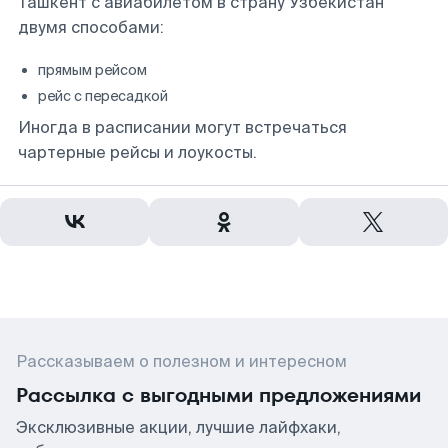
Ташкент с авиабилетом в страну Узбекистан
двумя способами:
прямым рейсом
рейс с пересадкой
Иногда в расписании могут встречаться
чартерные рейсы и лоукосты.
Рассказываем о полезном и интересном
Рассылка с выгодными предложениями
Эксклюзивные акции, лучшие лайфхаки,