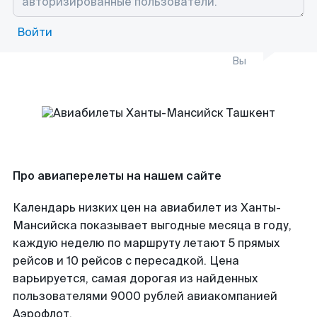
Войти
Вы
Про авиаперелеты на нашем сайте
Календарь низких цен на авиабилет из Ханты-
Мансийска показывает выгодные месяца в году,
каждую неделю по маршруту летают 5 прямых
рейсов и 10 рейсов с пересадкой. Цена
варьируется, самая дорогая из найденных
пользователями 9000 рублей авиакомпанией
Аэрофлот.