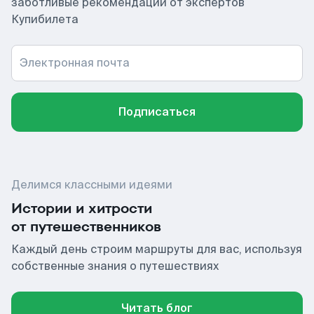
заботливые рекомендации от экспертов
Купибилета
Электронная почта
Подписаться
Делимся классными идеями
Истории и хитрости
от путешественников
Каждый день строим маршруты для вас, используя
собственные знания о путешествиях
Читать блог