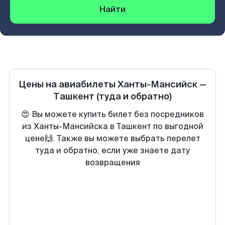
Найти
Цены на авиабилеты
Ханты-Мансийск
—
Ташкент
(туда и обратно)
😍 Вы можете купить билет без посредников
из Ханты-Мансийска в Ташкент по выгодной
цене🙌. Также вы можете выбрать перелет
туда и обратно, если уже знаете дату
возвращения