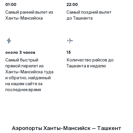
01:00
22:00
Самый ранний вылет из
Самый поздний вылет
Ханты-Мансийска
до Ташкента
около 3 часов
15
Самый быстрый
Количество рейсов до
прямой перелет из
Ташкента в неделю
Ханты-Мансийска туда
и обратно, найденный
на нашем сайте за
последнее время
Аэропорты Ханты-Мансийск — Ташкент