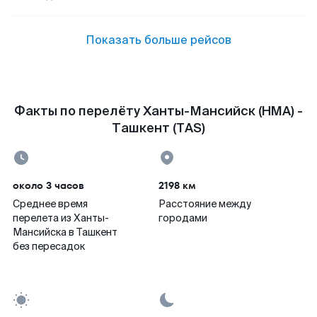
Показать больше рейсов
Факты по перелёту Ханты-Мансийск (HMA) -
Ташкент (TAS)
около 3 часов
2198 км
Среднее время
Расстояние между
перелета из Ханты-
городами
Мансийска в Ташкент
без пересадок