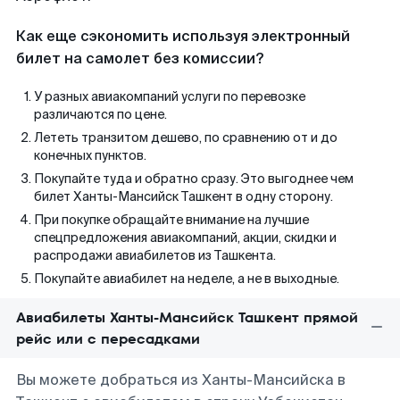
Как еще сэкономить используя электронный
билет на самолет без комиссии?
У разных авиакомпаний услуги по перевозке
различаются по цене.
Лететь транзитом дешево, по сравнению от и до
конечных пунктов.
Покупайте туда и обратно сразу. Это выгоднее чем
билет Ханты-Мансийск Ташкент в одну сторону.
При покупке обращайте внимание на лучшие
спецпредложения авиакомпаний, акции, скидки и
распродажи авиабилетов из Ташкента.
Покупайте авиабилет на неделе, а не в выходные.
Авиабилеты Ханты-Мансийск Ташкент прямой
рейс или с пересадками
Вы можете добраться из Ханты-Мансийска в