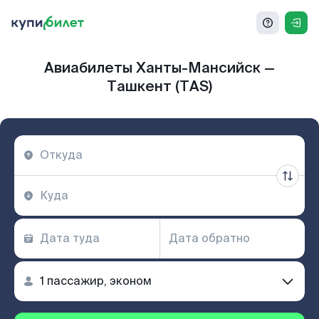
Авиабилеты Ханты-Мансийск —
Ташкент (TAS)