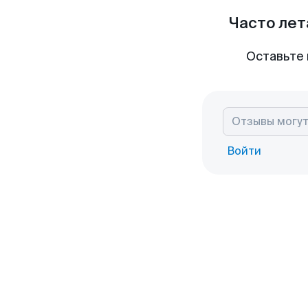
Часто лет
Оставьте 
Войти