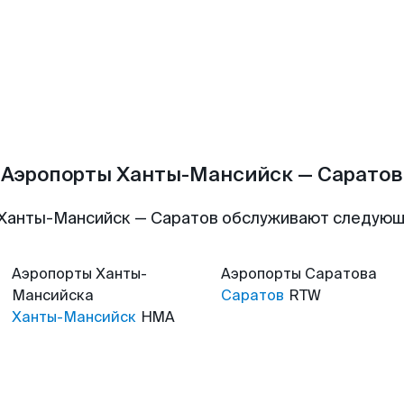
Аэропорты Ханты-Мансийск — Саратов
Ханты-Мансийск — Саратов обслуживают следую
Аэропорты
Ханты-
Аэропорты
Саратова
Мансийска
Саратов
RTW
Ханты-Мансийск
HMA