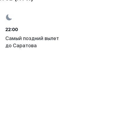
22:00
Самый поздний вылет
до Саратова