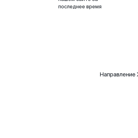
последнее время
Направление 