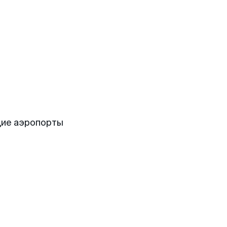
щие аэропорты