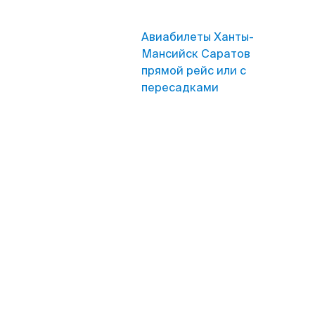
Авиабилеты Ханты-
Мансийск Саратов
прямой рейс или с
пересадками