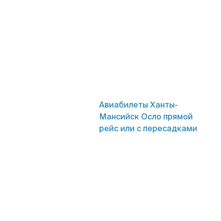
Авиабилеты Ханты-
Мансийск Осло прямой
рейс или с пересадками