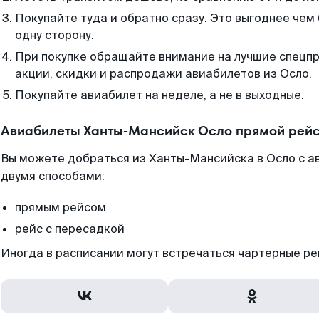
Покупайте туда и обратно сразу. Это выгоднее чем
одну сторону.
При покупке обращайте внимание на лучшие спецп
акции, скидки и распродажи авиабилетов из Осло.
Покупайте авиабилет на неделе, а не в выходные.
Авиабилеты Ханты-Мансийск Осло прямой рейс
Вы можете добраться из Ханты-Мансийска в Осло с а
двумя способами:
прямым рейсом
рейс с пересадкой
Иногда в расписании могут встречаться чартерные ре