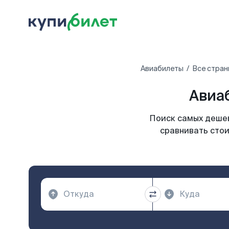
Авиабилеты
Все стран
Авиа
Поиск самых дешев
сравнивать стои