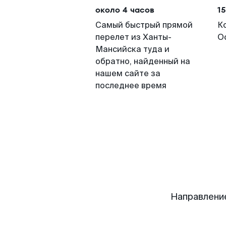
около 4 часов
15
Самый быстрый прямой
К
перелет из Ханты-
О
Мансийска туда и
обратно, найденный на
нашем сайте за
последнее время
Направлени