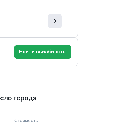
Найти авиабилеты
сло города
Стоимость