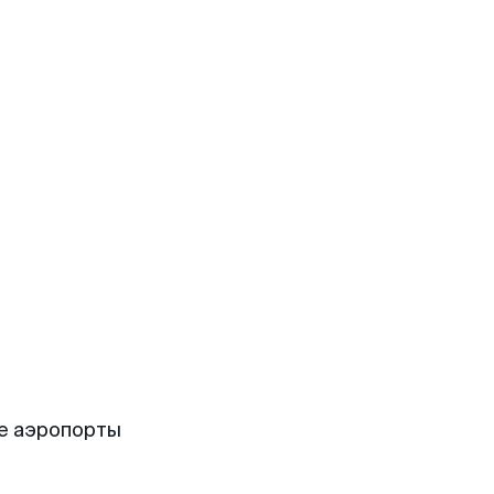
е аэропорты