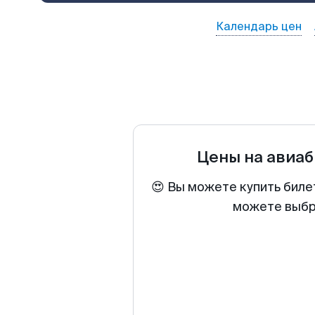
Календарь цен
Цены на авиа
😍 Вы можете купить биле
можете выбра