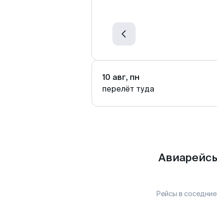
10 авг, пн
перелёт туда
Авиарейсы
Рейсы в соседние