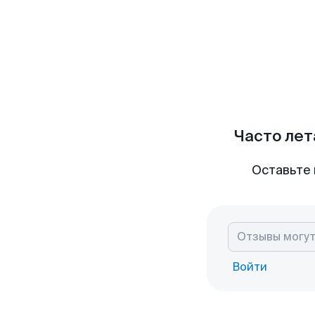
Часто лет
Оставьте 
Войти