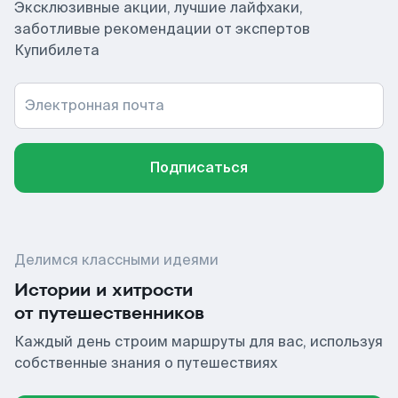
Эксклюзивные акции, лучшие лайфхаки,
заботливые рекомендации от экспертов
Купибилета
Электронная почта
Подписаться
Делимся классными идеями
Истории и хитрости
от путешественников
Каждый день строим маршруты для вас, используя
собственные знания о путешествиях