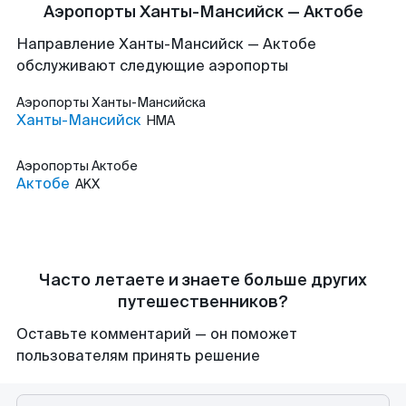
Аэропорты Ханты-Мансийск — Актобе
Направление Ханты-Мансийск — Актобе
обслуживают следующие аэропорты
Аэропорты
Ханты-Мансийска
Ханты-Мансийск
HMA
Аэропорты
Актобе
Актобе
AKX
Часто летаете и знаете больше других
путешественников?
Оставьте комментарий — он поможет
пользователям принять решение