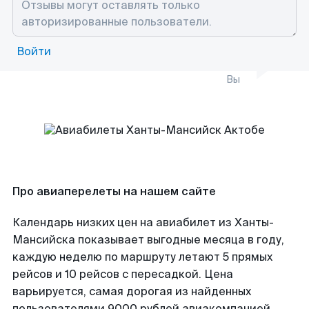
Войти
Вы
Про авиаперелеты на нашем сайте
Календарь низких цен на авиабилет из Ханты-
Мансийска показывает выгодные месяца в году,
каждую неделю по маршруту летают 5 прямых
рейсов и 10 рейсов с пересадкой. Цена
варьируется, самая дорогая из найденных
пользователями 9000 рублей авиакомпанией