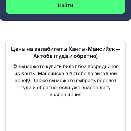
Найти
Цены на авиабилеты
Ханты-Мансийск
—
Актобе
(туда и обратно)
😍 Вы можете купить билет без посредников
из Ханты-Мансийска в Актобе по выгодной
цене🙌. Также вы можете выбрать перелет
туда и обратно, если уже знаете дату
возвращения