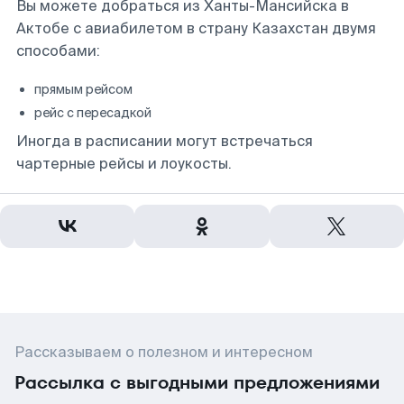
Вы можете добраться из Ханты-Мансийска в
Актобе с авиабилетом в страну Казахстан двумя
способами:
прямым рейсом
рейс с пересадкой
Иногда в расписании могут встречаться
чартерные рейсы и лоукосты.
Рассказываем о полезном и интересном
Рассылка с выгодными предложениями