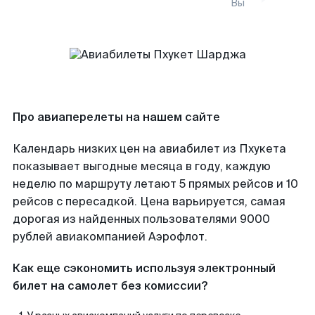
Вы
Про авиаперелеты на нашем сайте
Календарь низких цен на авиабилет из Пхукета
показывает выгодные месяца в году, каждую
неделю по маршруту летают 5 прямых рейсов и 10
рейсов с пересадкой. Цена варьируется, самая
дорогая из найденных пользователями 9000
рублей авиакомпанией Аэрофлот.
Как еще сэкономить используя электронный
билет на самолет без комиссии?