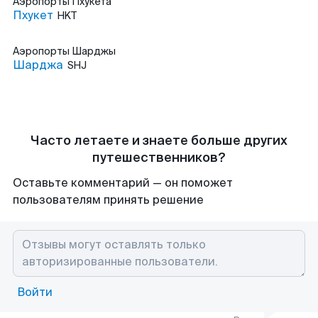
Аэропорты
Пхукета
Пхукет
HKT
Аэропорты
Шарджы
Шарджа
SHJ
Часто летаете и знаете больше других
путешественников?
Оставьте комментарий — он поможет
пользователям принять решение
Войти