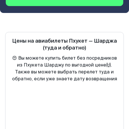
Цены на авиабилеты
Пхукет
—
Шарджа
(туда и обратно)
😍 Вы можете купить билет без посредников
из Пхукета Шарджу по выгодной цене🙌.
Также вы можете выбрать перелет туда и
обратно, если уже знаете дату возвращения