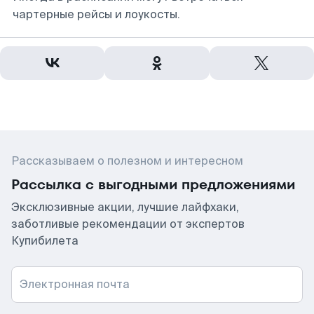
чартерные рейсы и лоукосты.
Рассказываем о полезном и интересном
Рассылка с выгодными предложениями
Эксклюзивные акции, лучшие лайфхаки,
заботливые рекомендации от экспертов
Купибилета
Электронная почта