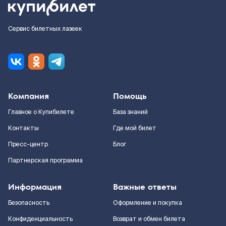
Сервис билетных лазеек
Компания
Помощь
Главное о Купибилете
База знаний
Контакты
Где мой билет
Пресс-центр
Блог
Партнерская программа
Информация
Важные ответы
Безопасность
Оформление и покупка
Конфиденциальность
Возврат и обмен билета