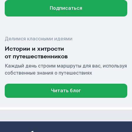
Подписаться
Делимся классными идеями
Истории и хитрости
от путешественников
Каждый день строим маршруты для вас, используя
собственные знания о путешествиях
Читать блог