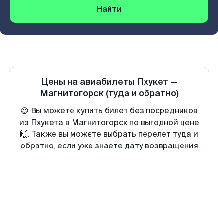
Найти
Цены на авиабилеты
Пхукет
—
Магнитогорск
(туда и обратно)
😍 Вы можете купить билет без посредников
из Пхукета в Магнитогорск по выгодной цене
🙌. Также вы можете выбрать перелет туда и
обратно, если уже знаете дату возвращения