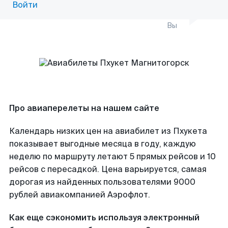
Войти
Вы
Про авиаперелеты на нашем сайте
Календарь низких цен на авиабилет из Пхукета
показывает выгодные месяца в году, каждую
неделю по маршруту летают 5 прямых рейсов и 10
рейсов с пересадкой. Цена варьируется, самая
дорогая из найденных пользователями 9000
рублей авиакомпанией Аэрофлот.
Как еще сэкономить используя электронный