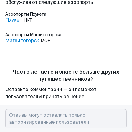
обслуживают следующие аэропорты
Аэропорты
Пхукета
Пхукет
HKT
Аэропорты
Магнитогорска
Магнитогорск
MQF
Часто летаете и знаете больше других
путешественников?
Оставьте комментарий — он поможет
пользователям принять решение