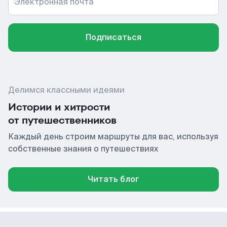
Электронная почта
Подписаться
Делимся классными идеями
Истории и хитрости
от путешественников
Каждый день строим маршруты для вас, используя
собственные знания о путешествиях
Читать блог