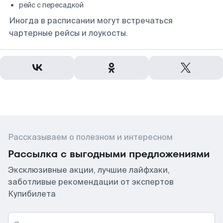
рейс с пересадкой
Иногда в расписании могут встречаться
чартерные рейсы и лоукосты.
Рассказываем о полезном и интересном
Рассылка с выгодными предложениями
Эксклюзивные акции, лучшие лайфхаки,
заботливые рекомендации от экспертов
Купибилета