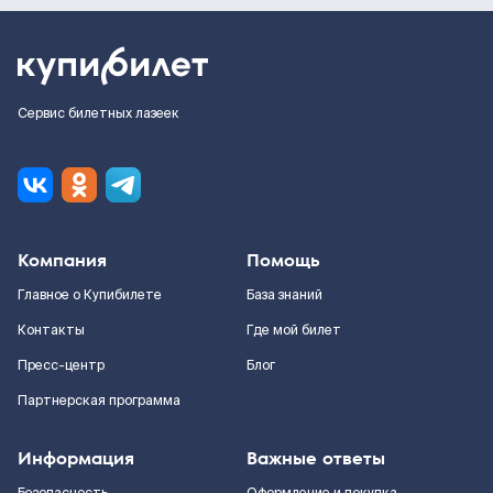
Сервис билетных лазеек
Компания
Помощь
Главное о Купибилете
База знаний
Контакты
Где мой билет
Пресс-центр
Блог
Партнерская программа
Информация
Важные ответы