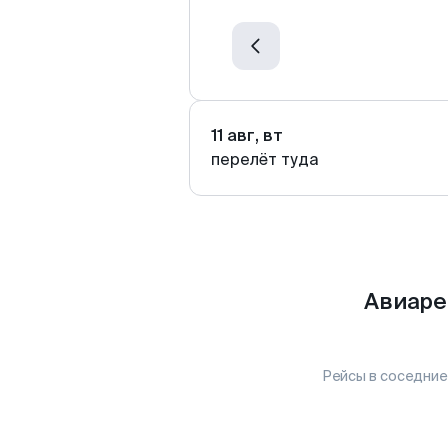
11 авг, вт
перелёт туда
Авиаре
Рейсы в соседние