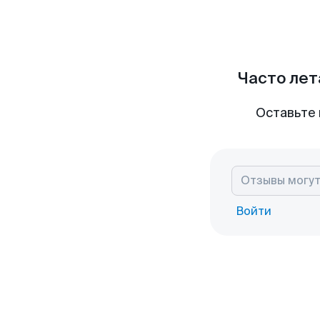
Часто лет
Оставьте 
Войти