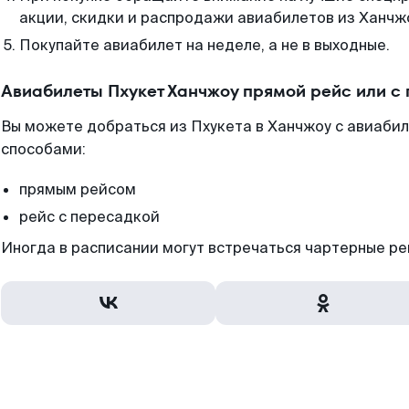
акции, скидки и распродажи авиабилетов из Ханчж
Покупайте авиабилет на неделе, а не в выходные.
Авиабилеты Пхукет Ханчжоу прямой рейс или с
Вы можете добраться из Пхукета в Ханчжоу с авиабил
способами:
прямым рейсом
рейс с пересадкой
Иногда в расписании могут встречаться чартерные ре