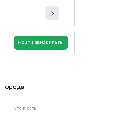
Найти авиабилеты
 города
Стоимость