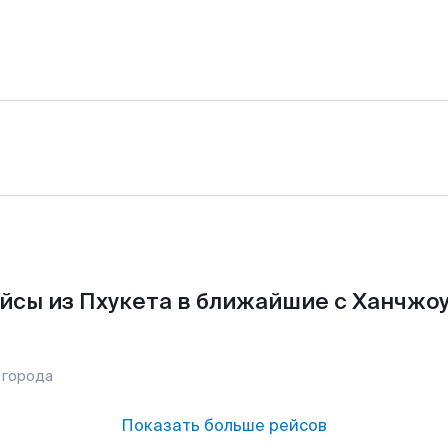
йсы из Пхукета в ближайшие с Ханчжоу
 города
Показать больше рейсов