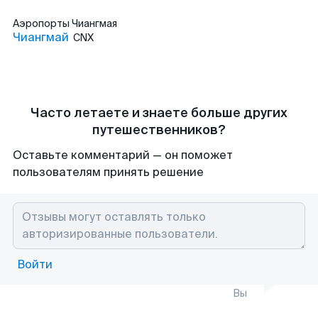
Аэропорты
Чиангмая
Чиангмай
CNX
Часто летаете и знаете больше других
путешественников?
Оставьте комментарий — он поможет
пользователям принять решение
Войти
Вы