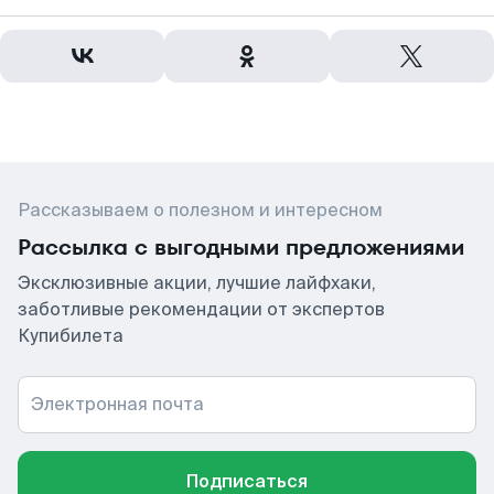
Рассказываем о полезном и интересном
Рассылка с выгодными предложениями
Эксклюзивные акции, лучшие лайфхаки,
заботливые рекомендации от экспертов
Купибилета
Электронная почта
Подписаться