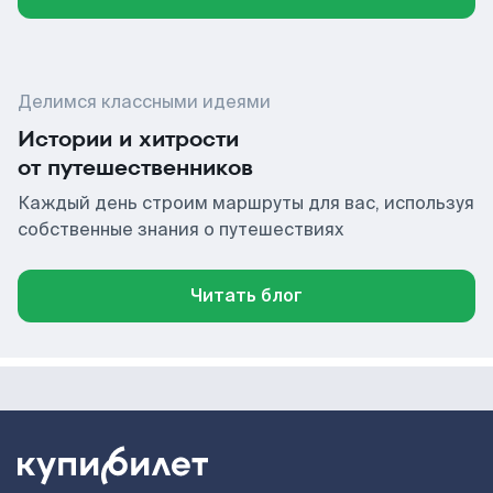
Делимся классными идеями
Истории и хитрости
от путешественников
Каждый день строим маршруты для вас, используя
собственные знания о путешествиях
Читать блог