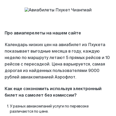
Про авиаперелеты на нашем сайте
Календарь низких цен на авиабилет из Пхукета
показывает выгодные месяца в году, каждую
неделю по маршруту летают 5 прямых рейсов и 10
рейсов с пересадкой. Цена варьируется, самая
дорогая из найденных пользователями 9000
рублей авиакомпанией Аэрофлот.
Как еще сэкономить используя электронный
билет на самолет без комиссии?
У разных авиакомпаний услуги по перевозке
различаются по цене.