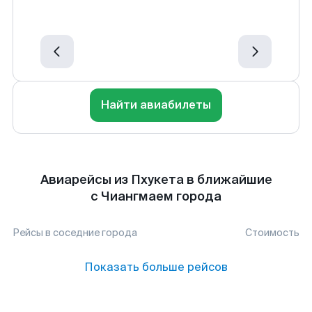
Найти авиабилеты
Авиарейсы из Пхукета в ближайшие
с Чиангмаем города
Рейсы в соседние города
Стоимость
Показать больше рейсов