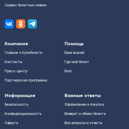
Сервис билетных лазеек
Компания
Помощь
Главное о Купибилете
База знаний
Контакты
Где мой билет
Пресс-центр
Блог
Партнерская программа
Информация
Важные ответы
Безопасность
Оформление и покупка
Конфиденциальность
Возврат и обмен билета
Оферта
Все вопросы и ответы