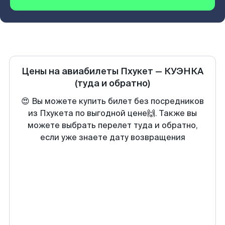
Цены на авиабилеты
Пхукет
—
КУЭНКА
(туда и обратно)
😍 Вы можете купить билет без посредников
из Пхукета по выгодной цене🙌. Также вы
можете выбрать перелет туда и обратно,
если уже знаете дату возвращения