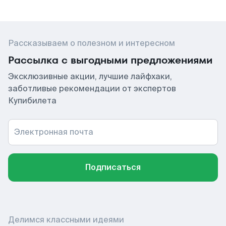
Рассказываем о полезном и интересном
Рассылка с выгодными предложениями
Эксклюзивные акции, лучшие лайфхаки,
заботливые рекомендации от экспертов
Купибилета
Электронная почта
Подписаться
Делимся классными идеями