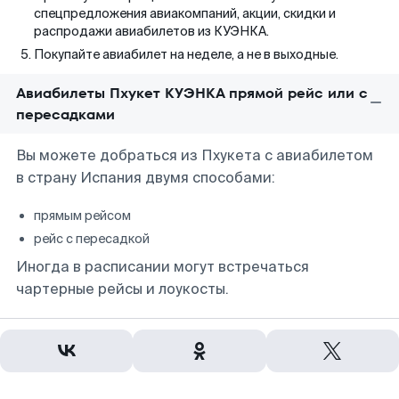
спецпредложения авиакомпаний, акции, скидки и
распродажи авиабилетов из КУЭНКА.
Покупайте авиабилет на неделе, а не в выходные.
Авиабилеты Пхукет КУЭНКА прямой рейс или с
пересадками
Вы можете добраться из Пхукета с авиабилетом
в страну Испания двумя способами:
прямым рейсом
рейс с пересадкой
Иногда в расписании могут встречаться
чартерные рейсы и лоукосты.