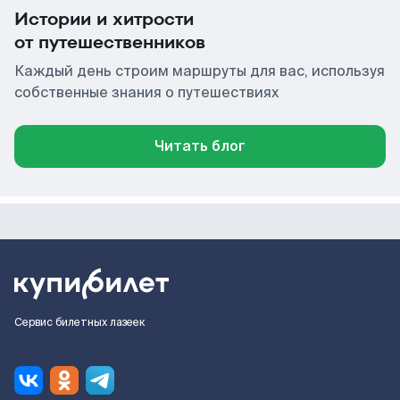
Истории и хитрости
от путешественников
Каждый день строим маршруты для вас, используя
собственные знания о путешествиях
Читать блог
Сервис билетных лазеек