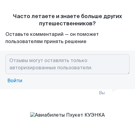
Часто летаете и знаете больше других
путешественников?
Оставьте комментарий — он поможет
пользователям принять решение
Войти
Вы