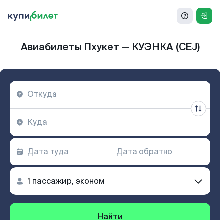
Авиабилеты Пхукет — КУЭНКА (CEJ)
Найти