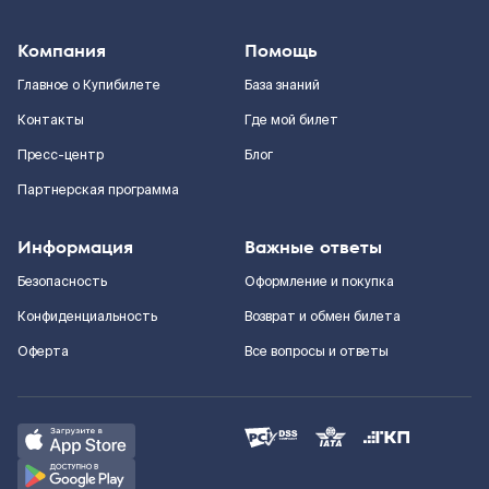
Компания
Помощь
Главное о Купибилете
База знаний
Контакты
Где мой билет
Пресс-центр
Блог
Партнерская программа
Информация
Важные ответы
Безопасность
Оформление и покупка
Конфиденциальность
Возврат и обмен билета
Оферта
Все вопросы и ответы