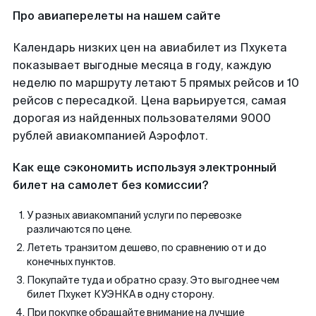
Про авиаперелеты на нашем сайте
Календарь низких цен на авиабилет из Пхукета
показывает выгодные месяца в году, каждую
неделю по маршруту летают 5 прямых рейсов и 10
рейсов с пересадкой. Цена варьируется, самая
дорогая из найденных пользователями 9000
рублей авиакомпанией Аэрофлот.
Как еще сэкономить используя электронный
билет на самолет без комиссии?
У разных авиакомпаний услуги по перевозке
различаются по цене.
Лететь транзитом дешево, по сравнению от и до
конечных пунктов.
Покупайте туда и обратно сразу. Это выгоднее чем
билет Пхукет КУЭНКА в одну сторону.
При покупке обращайте внимание на лучшие