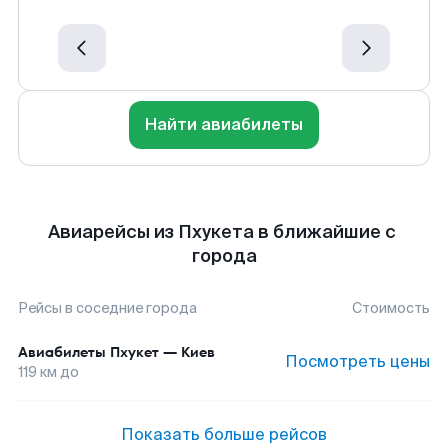
Найти авиабилеты
Авиарейсы из Пхукета в ближайшие с
города
Рейсы в соседние города
Стоимость
Авиабилеты
Пхукет
—
Киев
Посмотреть цены
119
км до
Показать больше рейсов