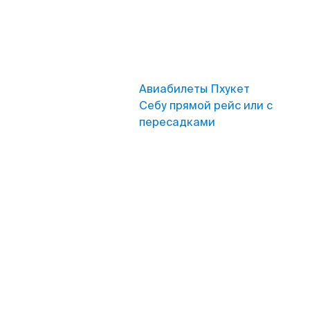
Авиабилеты Пхукет
Себу прямой рейс или с
пересадками