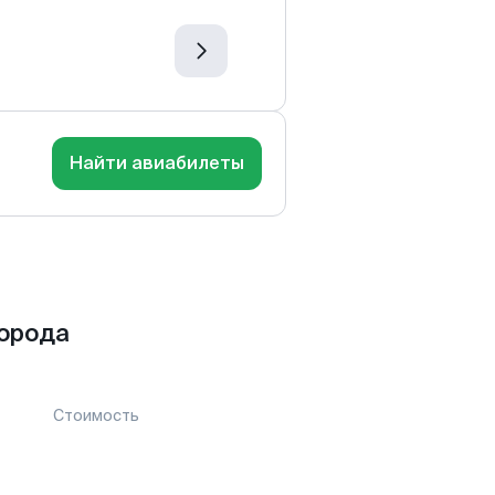
Найти авиабилеты
города
Стоимость