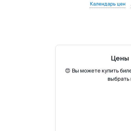
Календарь цен
Цены 
😍 Вы можете купить бил
выбрать 