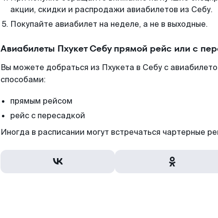
акции, скидки и распродажи авиабилетов из Себу.
Покупайте авиабилет на неделе, а не в выходные.
Авиабилеты Пхукет Себу прямой рейс или с пе
Вы можете добраться из Пхукета в Себу с авиабилето
способами:
прямым рейсом
рейс с пересадкой
Иногда в расписании могут встречаться чартерные ре