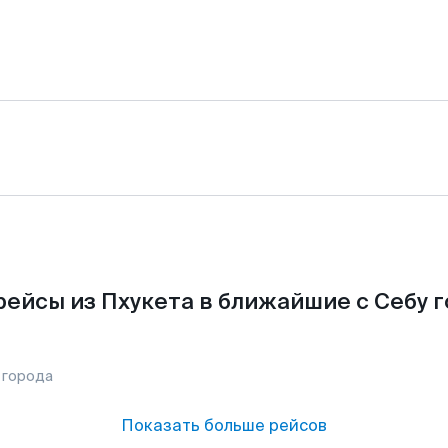
ейсы из Пхукета в ближайшие с Себу 
 города
Показать больше рейсов