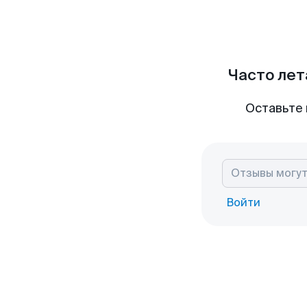
Часто лет
Оставьте 
Войти