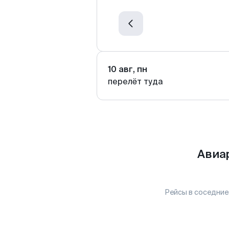
10 авг, пн
перелёт туда
Авиар
Рейсы в соседние