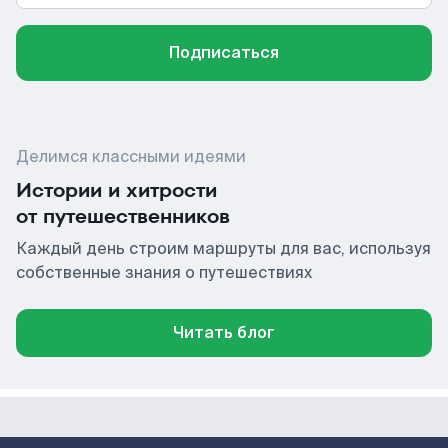
Подписаться
Делимся классными идеями
Истории и хитрости
от путешественников
Каждый день строим маршруты для вас, используя
собственные знания о путешествиях
Читать блог