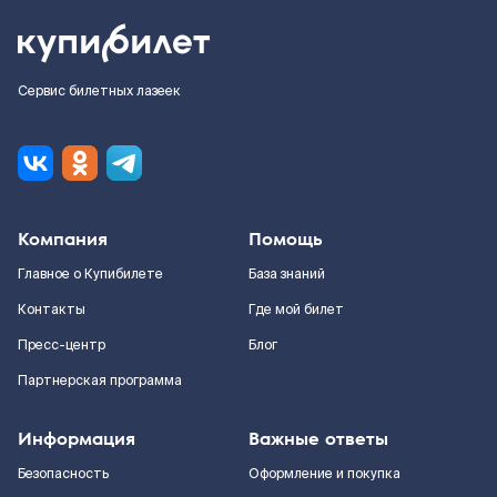
Сервис билетных лазеек
Компания
Помощь
Главное о Купибилете
База знаний
Контакты
Где мой билет
Пресс-центр
Блог
Партнерская программа
Информация
Важные ответы
Безопасность
Оформление и покупка