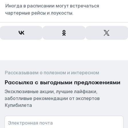
Иногда в расписании могут встречаться
чартерные рейсы и лоукосты.
Рассказываем о полезном и интересном
Рассылка с выгодными предложениями
Эксклюзивные акции, лучшие лайфхаки,
заботливые рекомендации от экспертов
Купибилета
Электронная почта