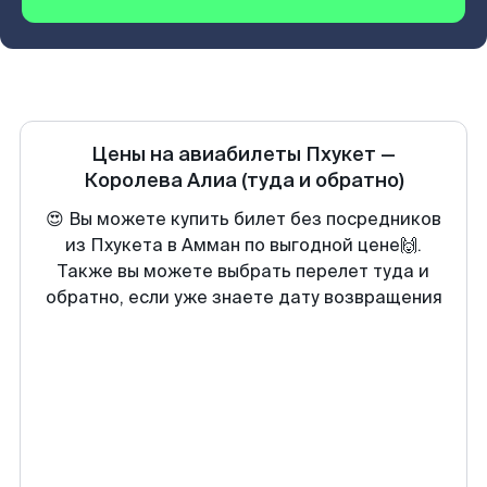
Цены на авиабилеты
Пхукет
—
Королева Алиа
(туда и обратно)
😍 Вы можете купить билет без посредников
из Пхукета в Амман по выгодной цене🙌.
Также вы можете выбрать перелет туда и
обратно, если уже знаете дату возвращения