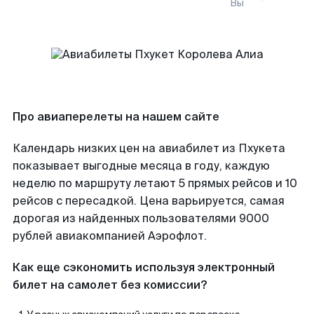
Вы
Про авиаперелеты на нашем сайте
Календарь низких цен на авиабилет из Пхукета
показывает выгодные месяца в году, каждую
неделю по маршруту летают 5 прямых рейсов и 10
рейсов с пересадкой. Цена варьируется, самая
дорогая из найденных пользователями 9000
рублей авиакомпанией Аэрофлот.
Как еще сэкономить используя электронный
билет на самолет без комиссии?