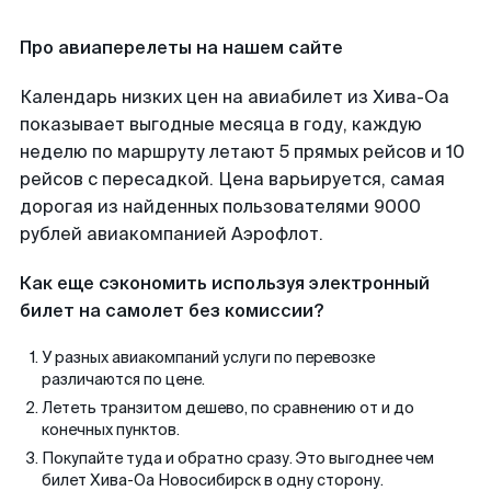
Про авиаперелеты на нашем сайте
Календарь низких цен на авиабилет из Хива-Оа
показывает выгодные месяца в году, каждую
неделю по маршруту летают 5 прямых рейсов и 10
рейсов с пересадкой. Цена варьируется, самая
дорогая из найденных пользователями 9000
рублей авиакомпанией Аэрофлот.
Как еще сэкономить используя электронный
билет на самолет без комиссии?
У разных авиакомпаний услуги по перевозке
различаются по цене.
Лететь транзитом дешево, по сравнению от и до
конечных пунктов.
Покупайте туда и обратно сразу. Это выгоднее чем
билет Хива-Оа Новосибирск в одну сторону.