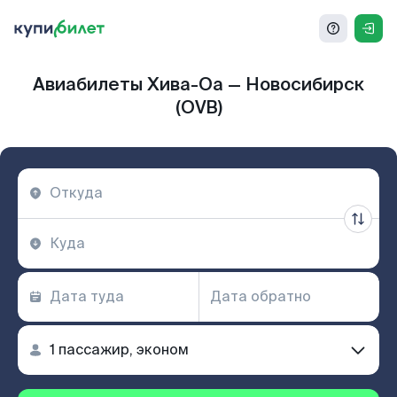
Авиабилеты Хива-Оа — Новосибирск
(OVB)