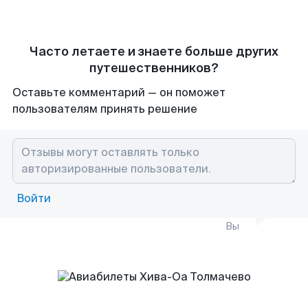
Часто летаете и знаете больше других
путешественников?
Оставьте комментарий — он поможет
пользователям принять решение
Войти
Вы