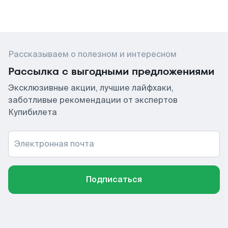
Рассказываем о полезном и интересном
Рассылка с выгодными предложениями
Эксклюзивные акции, лучшие лайфхаки,
заботливые рекомендации от экспертов
Купибилета
Электронная почта
Подписаться