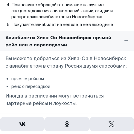
При покупке обращайте внимание на лучшие
спецпредложения авиакомпаний, акции, скидки и
распродажи авиабилетов из Новосибирска.
Покупайте авиабилет на неделе, а не в выходные.
Авиабилеты Хива-Оа Новосибирск прямой
рейс или с пересадками
Вы можете добраться из Хива-Оа в Новосибирск
с авиабилетом в страну Россия двумя способами:
прямым рейсом
рейс с пересадкой
Иногда в расписании могут встречаться
чартерные рейсы и лоукосты.