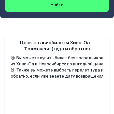
Найти
Цены на авиабилеты
Хива-Оа
—
Толмачево
(туда и обратно)
😍 Вы можете купить билет без посредников
из Хива-Оа в Новосибирск по выгодной цене
🙌. Также вы можете выбрать перелет туда и
обратно, если уже знаете дату возвращения