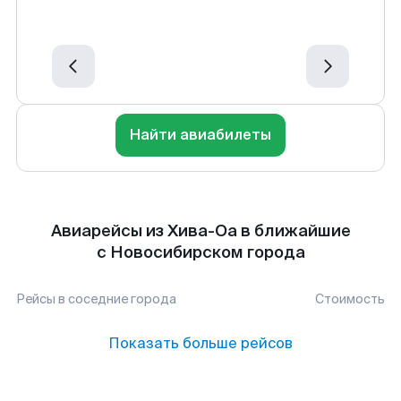
Найти авиабилеты
Авиарейсы из Хива-Оа в ближайшие
с Новосибирском города
Рейсы в соседние города
Стоимость
Показать больше рейсов