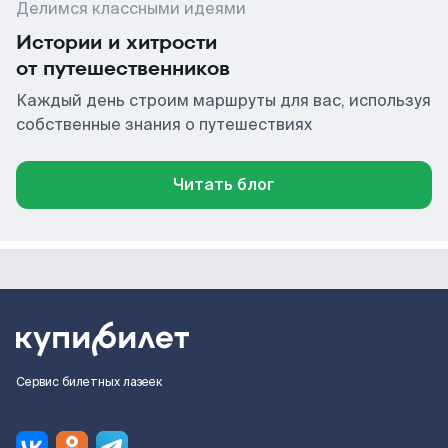
Делимся классными идеями
Истории и хитрости
от путешественников
Каждый день строим маршруты для вас, используя
собственные знания о путешествиях
Читать блог
Сервис билетных лазеек