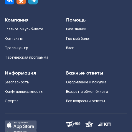
Компания
Помощь
Главное о Купибилете
База знаний
Контакты
Где мой билет
Пресс-центр
Блог
Партнерская программа
Информация
Важные ответы
Безопасность
Оформление и покупка
Конфиденциальность
Возврат и обмен билета
Оферта
Все вопросы и ответы