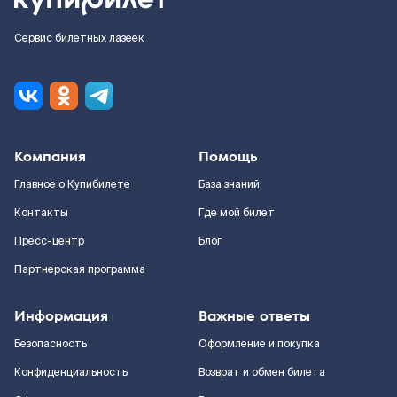
Сервис билетных лазеек
Компания
Помощь
Главное о Купибилете
База знаний
Контакты
Где мой билет
Пресс-центр
Блог
Партнерская программа
Информация
Важные ответы
Безопасность
Оформление и покупка
Конфиденциальность
Возврат и обмен билета