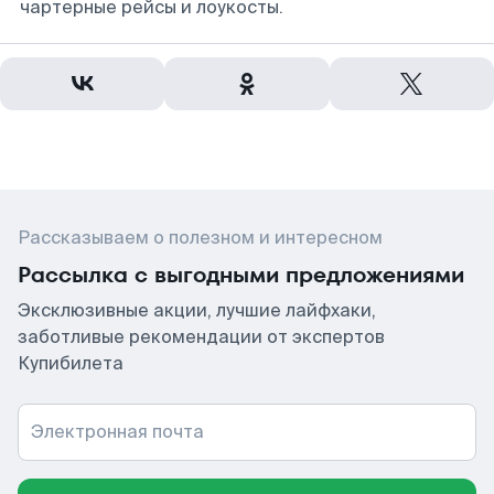
чартерные рейсы и лоукосты.
Рассказываем о полезном и интересном
Рассылка с выгодными предложениями
Эксклюзивные акции, лучшие лайфхаки,
заботливые рекомендации от экспертов
Купибилета
Электронная почта