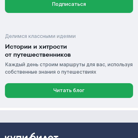
Подписаться
Делимся классными идеями
Истории и хитрости
от путешественников
Каждый день строим маршруты для вас, используя
собственные знания о путешествиях
Читать блог