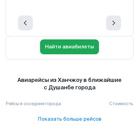
Найти авиабилеты
Авиарейсы из Ханчжоу в ближайшие
с Душанбе города
Рейсы в соседние города
Стоимость
Показать больше рейсов