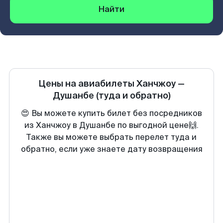
Найти
Цены на авиабилеты
Ханчжоу
—
Душанбе
(туда и обратно)
😍 Вы можете купить билет без посредников
из Ханчжоу в Душанбе по выгодной цене🙌.
Также вы можете выбрать перелет туда и
обратно, если уже знаете дату возвращения