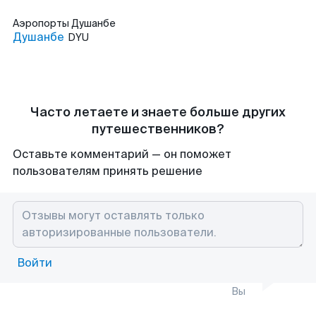
Аэропорты
Душанбе
Душанбе
DYU
Часто летаете и знаете больше других
путешественников?
Оставьте комментарий — он поможет
пользователям принять решение
Войти
Вы