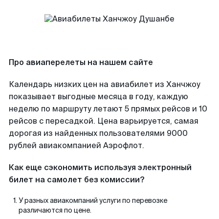
Про авиаперелеты на нашем сайте
Календарь низких цен на авиабилет из Ханчжоу
показывает выгодные месяца в году, каждую
неделю по маршруту летают 5 прямых рейсов и 10
рейсов с пересадкой. Цена варьируется, самая
дорогая из найденных пользователями 9000
рублей авиакомпанией Аэрофлот.
Как еще сэкономить используя электронный
билет на самолет без комиссии?
У разных авиакомпаний услуги по перевозке
различаются по цене.