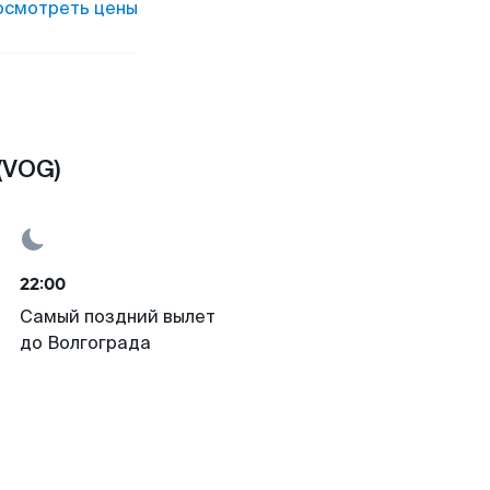
осмотреть цены
(VOG)
22:00
Самый поздний вылет
до Волгограда