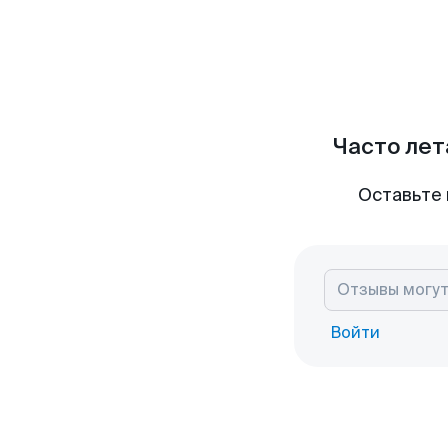
Часто лет
Оставьте 
Войти