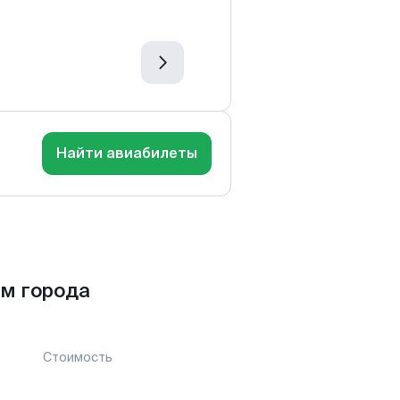
Найти авиабилеты
м города
Стоимость