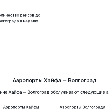
оличество рейсов до
олгограда в неделю
Аэропорты Хайфа — Волгоград
ние Хайфа — Волгоград обслуживают следующие 
Аэропорты
Хайфы
Аэропорты
Волгограда