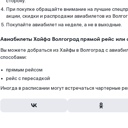
сторону.
При покупке обращайте внимание на лучшие спецп
акции, скидки и распродажи авиабилетов из Волгог
Покупайте авиабилет на неделе, а не в выходные.
Авиабилеты Хайфа Волгоград прямой рейс или
Вы можете добраться из Хайфы в Волгоград с авиабил
способами:
прямым рейсом
рейс с пересадкой
Иногда в расписании могут встречаться чартерные ре