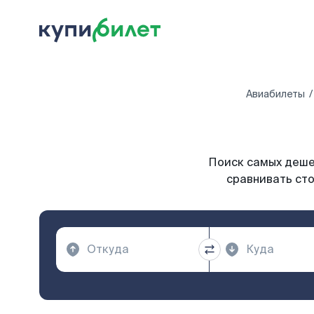
Авиабилеты
Поиск самых дешев
сравнивать сто