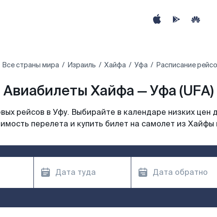
Все страны мира
Израиль
Хайфа
Уфа
Расписание рейсо
Авиабилеты Хайфа — Уфа (UFA)
ых рейсов в Уфу. Выбирайте в календаре низких цен 
имость перелета и купить билет на самолет из Хайфы 