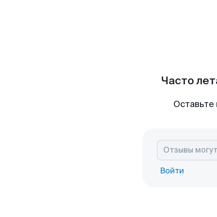
Часто лет
Оставьте 
Войти