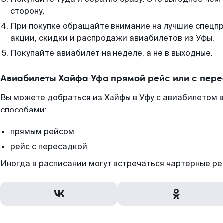
сторону.
При покупке обращайте внимание на лучшие спецп
акции, скидки и распродажи авиабилетов из Уфы.
Покупайте авиабилет на неделе, а не в выходные.
Авиабилеты Хайфа Уфа прямой рейс или с пер
Вы можете добраться из Хайфы в Уфу с авиабилетом в
способами:
прямым рейсом
рейс с пересадкой
Иногда в расписании могут встречаться чартерные ре