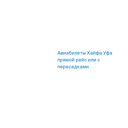
Авиабилеты Хайфа Уфа
прямой рейс или с
пересадками