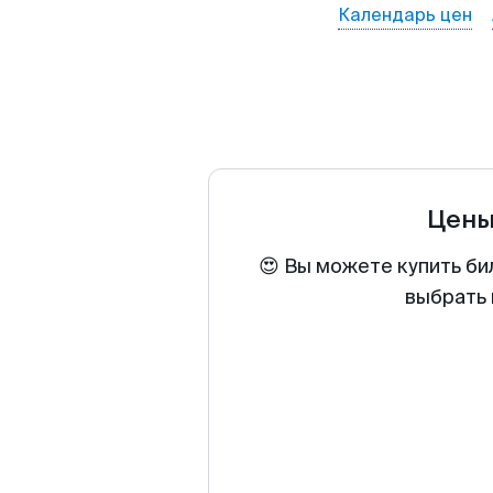
Календарь цен
Цены
😍 Вы можете купить би
выбрать 