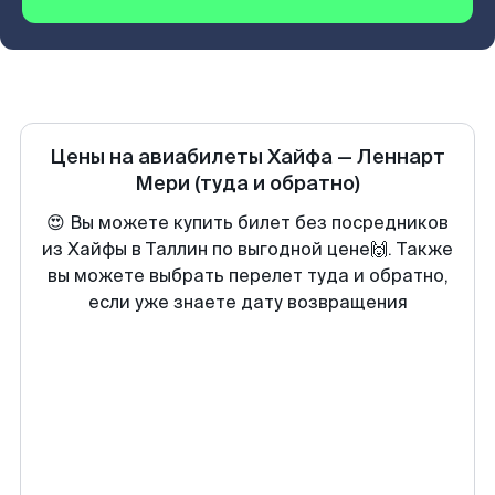
Цены на авиабилеты
Хайфа
—
Леннарт
Мери
(туда и обратно)
😍 Вы можете купить билет без посредников
из Хайфы в Таллин по выгодной цене🙌. Также
вы можете выбрать перелет туда и обратно,
если уже знаете дату возвращения