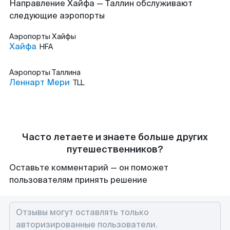
Направление Хайфа — Таллин обслуживают
следующие аэропорты
Аэропорты
Хайфы
Хайфа
HFA
Аэропорты
Таллина
Леннарт Мери
TLL
Часто летаете и знаете больше других
путешественников?
Оставьте комментарий — он поможет
пользователям принять решение