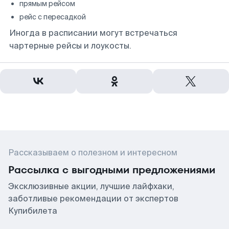
прямым рейсом
рейс с пересадкой
Иногда в расписании могут встречаться
чартерные рейсы и лоукосты.
Рассказываем о полезном и интересном
Рассылка с выгодными предложениями
Эксклюзивные акции, лучшие лайфхаки,
заботливые рекомендации от экспертов
Купибилета