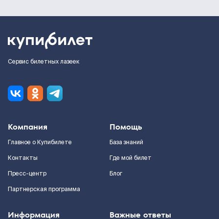
Сервис билетных лазеек
Компания
Помощь
Главное о Купибилете
База знаний
Контакты
Где мой билет
Пресс-центр
Блог
Партнерская программа
Информация
Важные ответы