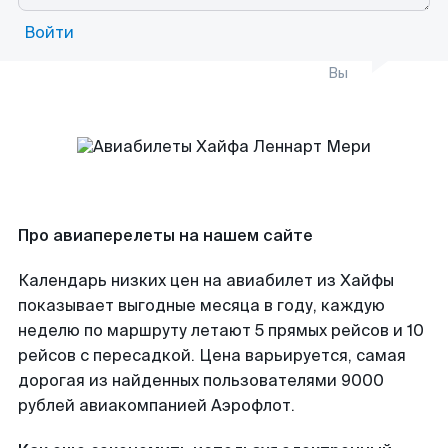
Войти
Вы
Про авиаперелеты на нашем сайте
Календарь низких цен на авиабилет из Хайфы
показывает выгодные месяца в году, каждую
неделю по маршруту летают 5 прямых рейсов и 10
рейсов с пересадкой. Цена варьируется, самая
дорогая из найденных пользователями 9000
рублей авиакомпанией Аэрофлот.