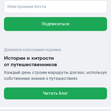
Электронная почта
Подписаться
Делимся классными идеями
Истории и хитрости
от путешественников
Каждый день строим маршруты для вас, используя
собственные знания о путешествиях
Читать блог