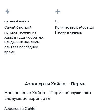
около 4 часов
15
Самый быстрый
Количество рейсов до
прямой перелет из
Перми в неделю
Хайфы туда и обратно,
найденный на нашем
сайте за последнее
время
Аэропорты Хайфа — Пермь
Направление Хайфа — Пермь обслуживают
следующие аэропорты
Аэропорты
Хайфы