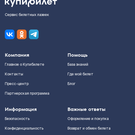
Сервис билетных лазеек
Компания
Помощь
Главное о Купибилете
База знаний
Контакты
Где мой билет
Пресс-центр
Блог
Партнерская программа
Информация
Важные ответы
Безопасность
Оформление и покупка
Конфиденциальность
Возврат и обмен билета