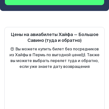
Цены на авиабилеты
Хайфа
—
Большое
Савино
(туда и обратно)
😍 Вы можете купить билет без посредников
из Хайфы в Пермь по выгодной цене🙌. Также
вы можете выбрать перелет туда и обратно,
если уже знаете дату возвращения