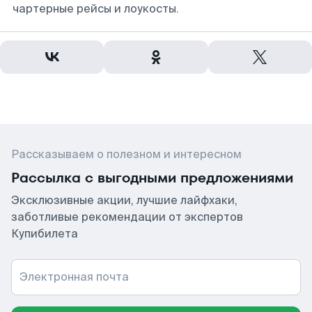
чартерные рейсы и лоукосты.
Рассказываем о полезном и интересном
Рассылка с выгодными предложениями
Эксклюзивные акции, лучшие лайфхаки,
заботливые рекомендации от экспертов
Купибилета
Электронная почта