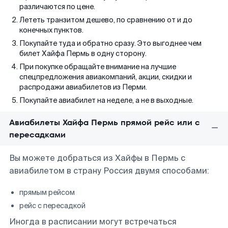
различаются по цене.
Лететь транзитом дешево, по сравнению от и до
конечных пунктов.
Покупайте туда и обратно сразу. Это выгоднее чем
билет Хайфа Пермь в одну сторону.
При покупке обращайте внимание на лучшие
спецпредложения авиакомпаний, акции, скидки и
распродажи авиабилетов из Перми.
Покупайте авиабилет на неделе, а не в выходные.
Авиабилеты Хайфа Пермь прямой рейс или с
пересадками
Вы можете добраться из Хайфы в Пермь с
авиабилетом в страну Россия двумя способами:
прямым рейсом
рейс с пересадкой
Иногда в расписании могут встречаться