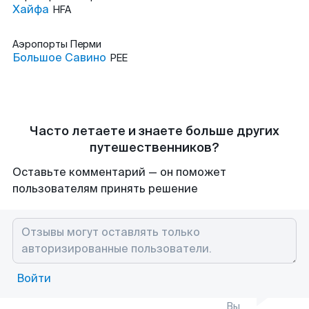
Хайфа
HFA
Аэропорты
Перми
Большое Савино
PEE
Часто летаете и знаете больше других
путешественников?
Оставьте комментарий — он поможет
пользователям принять решение
Войти
Вы