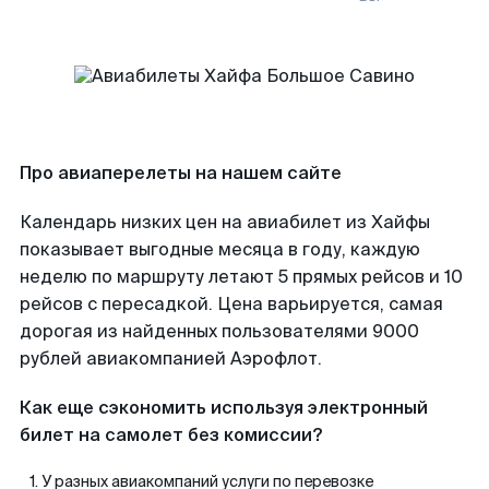
Про авиаперелеты на нашем сайте
Календарь низких цен на авиабилет из Хайфы
показывает выгодные месяца в году, каждую
неделю по маршруту летают 5 прямых рейсов и 10
рейсов с пересадкой. Цена варьируется, самая
дорогая из найденных пользователями 9000
рублей авиакомпанией Аэрофлот.
Как еще сэкономить используя электронный
билет на самолет без комиссии?
У разных авиакомпаний услуги по перевозке