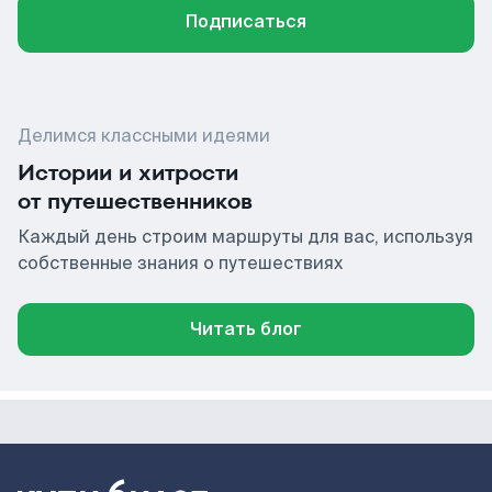
Подписаться
Делимся классными идеями
Истории и хитрости
от путешественников
Каждый день строим маршруты для вас, используя
собственные знания о путешествиях
Читать блог